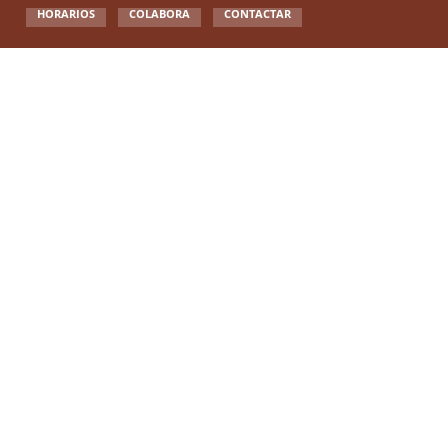
HORARIOS
COLABORA
CONTACTAR