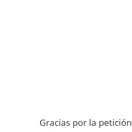
Gracias por la petición