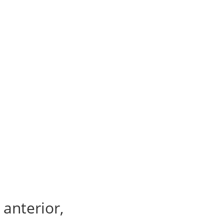
 anterior,