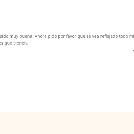
a sido muy buena. Ahora pido por favor que se vea reflejado todo m
es que vienen.