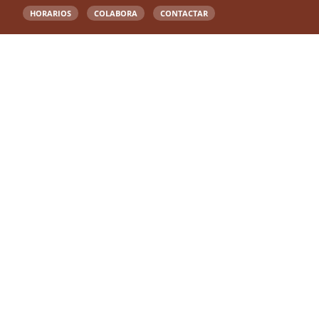
HORARIOS
COLABORA
CONTACTAR