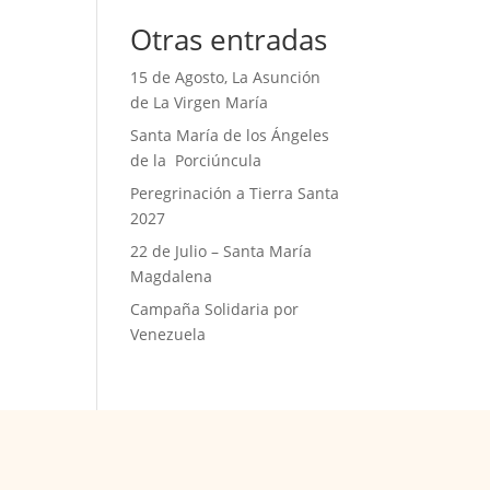
Otras entradas
15 de Agosto, La Asunción
de La Virgen María
Santa María de los Ángeles
de la Porciúncula
Peregrinación a Tierra Santa
2027
22 de Julio – Santa María
Magdalena
Campaña Solidaria por
Venezuela