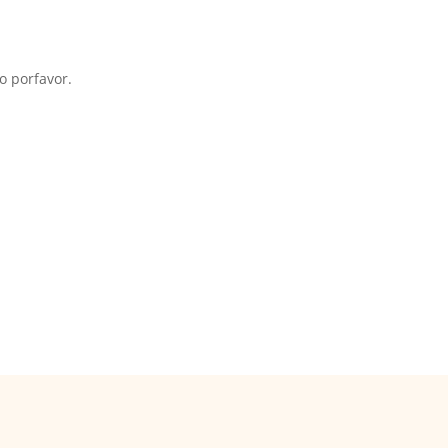
o porfavor.