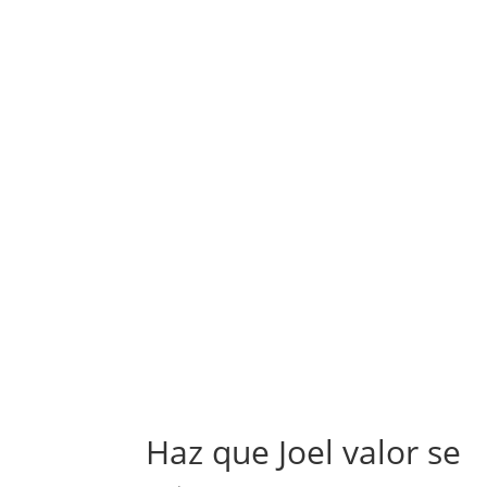
Haz que Joel valor se