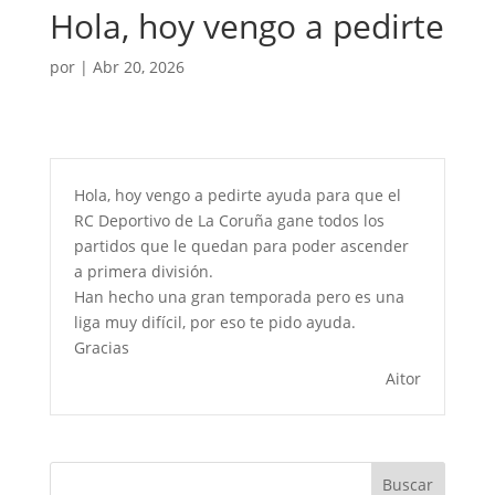
Hola, hoy vengo a pedirte
por
|
Abr 20, 2026
Hola, hoy vengo a pedirte ayuda para que el
RC Deportivo de La Coruña gane todos los
partidos que le quedan para poder ascender
a primera división.
Han hecho una gran temporada pero es una
liga muy difícil, por eso te pido ayuda.
Gracias
Aitor
Buscar