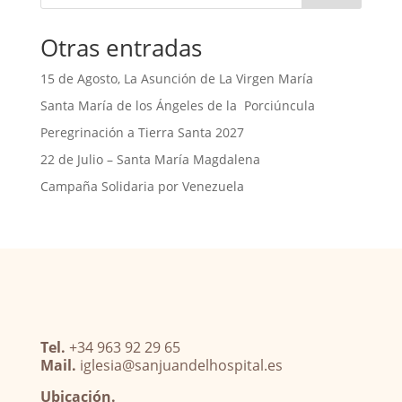
Otras entradas
15 de Agosto, La Asunción de La Virgen María
Santa María de los Ángeles de la Porciúncula
Peregrinación a Tierra Santa 2027
22 de Julio – Santa María Magdalena
Campaña Solidaria por Venezuela
Tel.
+34 963 92 29 65
Mail.
iglesia@sanjuandelhospital.es
Ubicación.