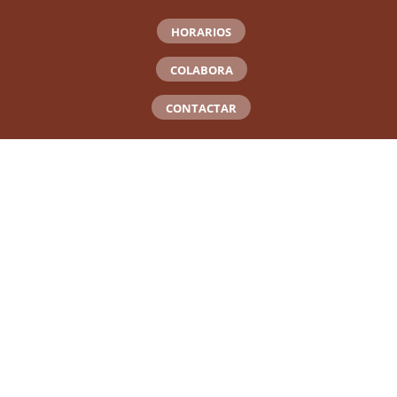
HORARIOS
COLABORA
CONTACTAR