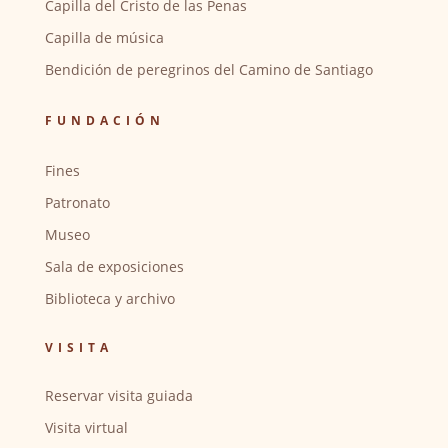
Capilla del Cristo de las Penas
Capilla de música
Bendición de peregrinos del Camino de Santiago
FUNDACIÓN
Fines
Patronato
Museo
Sala de exposiciones
Biblioteca y archivo
VISITA
Reservar visita guiada
Visita virtual