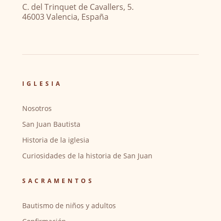
C. del Trinquet de Cavallers, 5.
46003 Valencia, España
IGLESIA
Nosotros
San Juan Bautista
Historia de la iglesia
Curiosidades de la historia de San Juan
SACRAMENTOS
Bautismo de niños y adultos