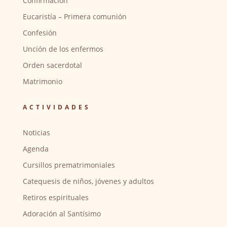
Confirmación
Eucaristía – Primera comunión
Confesión
Unción de los enfermos
Orden sacerdotal
Matrimonio
ACTIVIDADES
Noticias
Agenda
Cursillos prematrimoniales
Catequesis de niños, jóvenes y adultos
Retiros espirituales
Adoración al Santísimo