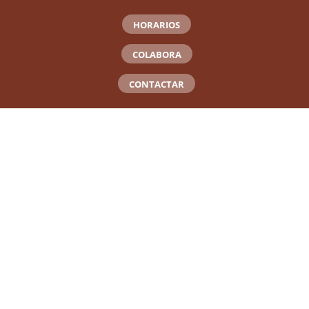
HORARIOS
COLABORA
CONTACTAR