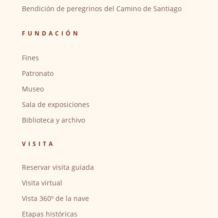
Bendición de peregrinos del Camino de Santiago
FUNDACIÓN
Fines
Patronato
Museo
Sala de exposiciones
Biblioteca y archivo
VISITA
Reservar visita guiada
Visita virtual
Vista 360º de la nave
Etapas históricas