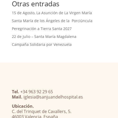
Otras entradas
15 de Agosto, La Asunción de La Virgen María
Santa María de los Ángeles de la Porciúncula
Peregrinación a Tierra Santa 2027
22 de Julio – Santa María Magdalena
Campaña Solidaria por Venezuela
Tel.
+34 963 92 29 65
Mail.
iglesia@sanjuandelhospital.es
Ubicación.
C. del Trinquet de Cavallers, 5.
46003 Valencia, España