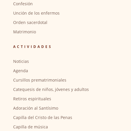
Confesión
Unción de los enfermos
Orden sacerdotal
Matrimonio
ACTIVIDADES
Noticias
Agenda
Cursillos prematrimoniales
Catequesis de niños, jóvenes y adultos
Retiros espirituales
Adoración al Santísimo
Capilla del Cristo de las Penas
Capilla de música