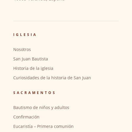
IGLESIA
Nosotros
San Juan Bautista
Historia de la iglesia
Curiosidades de la historia de San Juan
SACRAMENTOS
Bautismo de niños y adultos
Confirmación
Eucaristía – Primera comunión