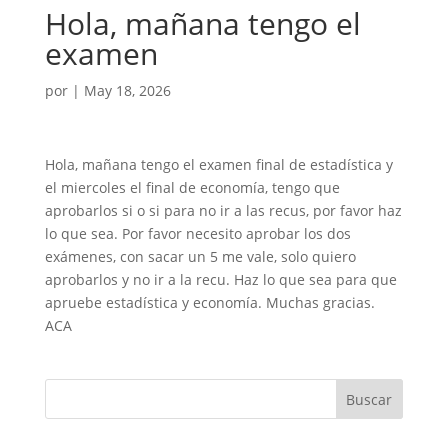
Hola, mañana tengo el
examen
por
|
May 18, 2026
Hola, mañana tengo el examen final de estadística y
el miercoles el final de economía, tengo que
aprobarlos si o si para no ir a las recus, por favor haz
lo que sea. Por favor necesito aprobar los dos
exámenes, con sacar un 5 me vale, solo quiero
aprobarlos y no ir a la recu. Haz lo que sea para que
apruebe estadística y economía. Muchas gracias.
ACA
Buscar