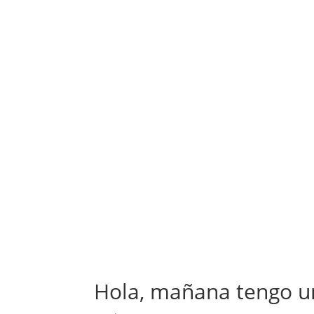
Hola, mañana tengo 