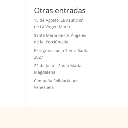
Otras entradas
15 de Agosto, La Asunción
r
de La Virgen María
Santa María de los Ángeles
de la Porciúncula
Peregrinación a Tierra Santa
2027
22 de Julio – Santa María
Magdalena
Campaña Solidaria por
Venezuela