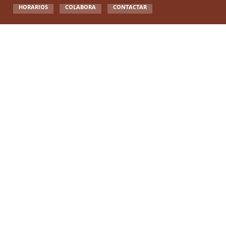
HORARIOS
COLABORA
CONTACTAR