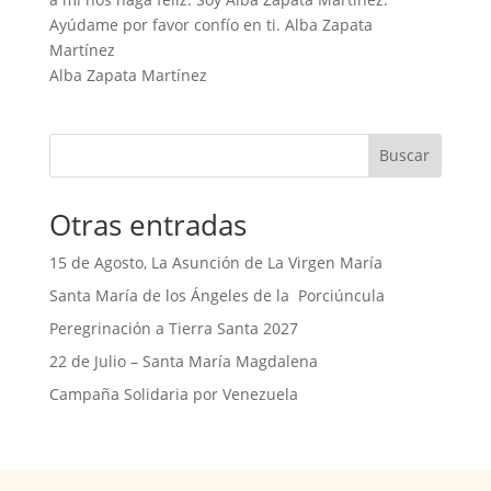
Ayúdame por favor confío en ti. Alba Zapata
Martínez
Alba Zapata Martínez
Buscar
Otras entradas
15 de Agosto, La Asunción de La Virgen María
Santa María de los Ángeles de la Porciúncula
Peregrinación a Tierra Santa 2027
22 de Julio – Santa María Magdalena
Campaña Solidaria por Venezuela