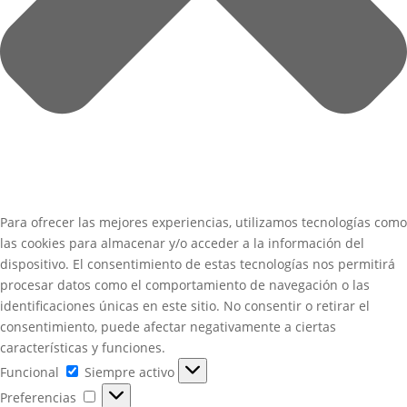
Para ofrecer las mejores experiencias, utilizamos tecnologías como
las cookies para almacenar y/o acceder a la información del
dispositivo. El consentimiento de estas tecnologías nos permitirá
procesar datos como el comportamiento de navegación o las
identificaciones únicas en este sitio. No consentir o retirar el
consentimiento, puede afectar negativamente a ciertas
características y funciones.
Funcional
Funcional
Siempre activo
Preferencias
Preferencias