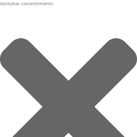
Gestionar consentimiento