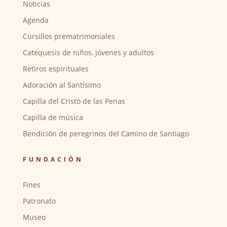
Noticias
Agenda
Cursillos prematrimoniales
Catequesis de niños, jóvenes y adultos
Retiros espirituales
Adoración al Santísimo
Capilla del Cristo de las Penas
Capilla de música
Bendición de peregrinos del Camino de Santiago
FUNDACIÓN
Fines
Patronato
Museo