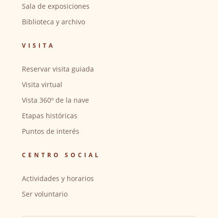
Sala de exposiciones
Biblioteca y archivo
VISITA
Reservar visita guiada
Visita virtual
Vista 360º de la nave
Etapas históricas
Puntos de interés
CENTRO SOCIAL
Actividades y horarios
Ser voluntario