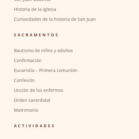
Historia de la iglesia
Curiosidades de la historia de San Juan
SACRAMENTOS
Bautismo de niños y adultos
Confirmación
Eucaristía – Primera comunión
Confesión
Unción de los enfermos
Orden sacerdotal
Matrimonio
ACTIVIDADES