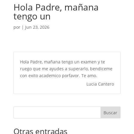
Hola Padre, mañana
tengo un
por
|
Jun 23, 2026
Hola Padre, mañana tengo un examen y te
ruego que me ayudes a superarlo, bendiceme
con exito academico porfavor. Te amo.
Lucia Cantero
Buscar
Otras entradas