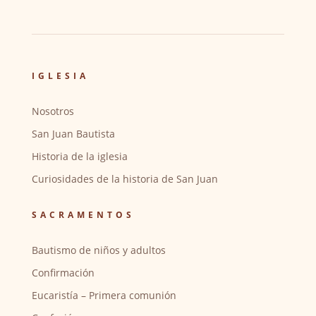
IGLESIA
Nosotros
San Juan Bautista
Historia de la iglesia
Curiosidades de la historia de San Juan
SACRAMENTOS
Bautismo de niños y adultos
Confirmación
Eucaristía – Primera comunión