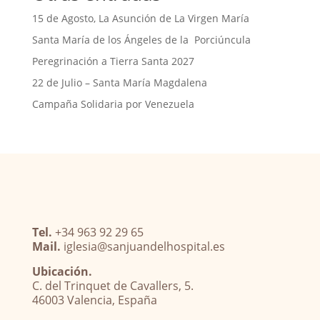
15 de Agosto, La Asunción de La Virgen María
Santa María de los Ángeles de la Porciúncula
Peregrinación a Tierra Santa 2027
22 de Julio – Santa María Magdalena
Campaña Solidaria por Venezuela
Tel.
+34 963 92 29 65
Mail.
iglesia@sanjuandelhospital.es
Ubicación.
C. del Trinquet de Cavallers, 5.
46003 Valencia, España