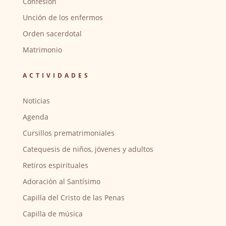
Confesión
Unción de los enfermos
Orden sacerdotal
Matrimonio
ACTIVIDADES
Noticias
Agenda
Cursillos prematrimoniales
Catequesis de niños, jóvenes y adultos
Retiros espirituales
Adoración al Santísimo
Capilla del Cristo de las Penas
Capilla de música