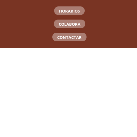
HORARIOS
COLABORA
CONTACTAR