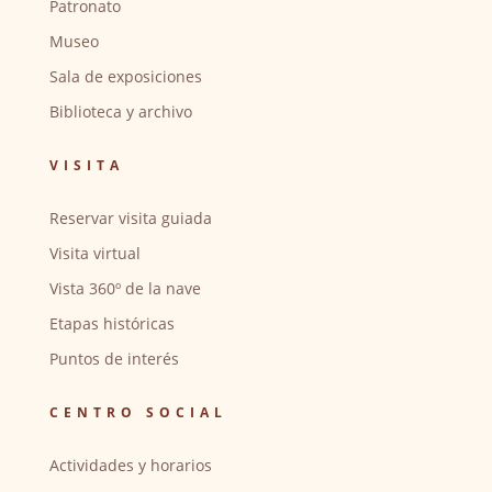
Patronato
Museo
Sala de exposiciones
Biblioteca y archivo
VISITA
Reservar visita guiada
Visita virtual
Vista 360º de la nave
Etapas históricas
Puntos de interés
CENTRO SOCIAL
Actividades y horarios