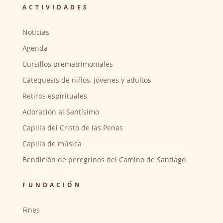
ACTIVIDADES
Noticias
Agenda
Cursillos prematrimoniales
Catequesis de niños, jóvenes y adultos
Retiros espirituales
Adoración al Santísimo
Capilla del Cristo de las Penas
Capilla de música
Bendición de peregrinos del Camino de Santiago
FUNDACIÓN
Fines