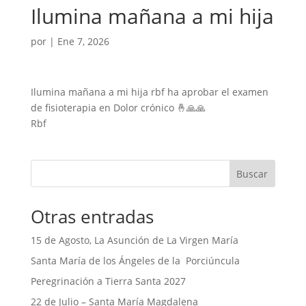
Ilumina mañana a mi hija
por
|
Ene 7, 2026
Ilumina mañana a mi hija rbf ha aprobar el examen
de fisioterapia en Dolor crónico 🤞🙏🙏
Rbf
Buscar
Otras entradas
15 de Agosto, La Asunción de La Virgen María
Santa María de los Ángeles de la Porciúncula
Peregrinación a Tierra Santa 2027
22 de Julio – Santa María Magdalena