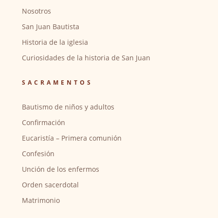
Nosotros
San Juan Bautista
Historia de la iglesia
Curiosidades de la historia de San Juan
SACRAMENTOS
Bautismo de niños y adultos
Confirmación
Eucaristía – Primera comunión
Confesión
Unción de los enfermos
Orden sacerdotal
Matrimonio