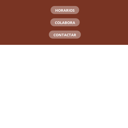
HORARIOS
COLABORA
CONTACTAR