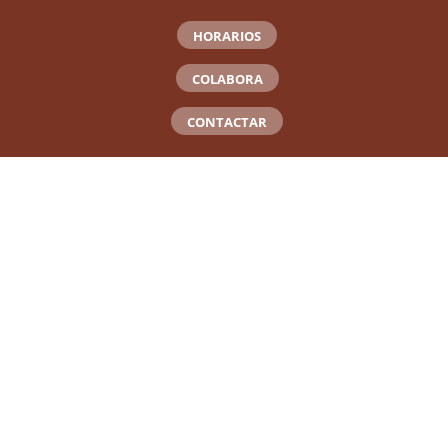
HORARIOS
COLABORA
CONTACTAR