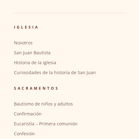
IGLESIA
Nosotros
San Juan Bautista
Historia de la iglesia
Curiosidades de la historia de San Juan
SACRAMENTOS
Bautismo de niños y adultos
Confirmación
Eucaristía – Primera comunión
Confesión