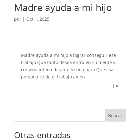
Madre ayuda a mi hijo
por
|
Oct 1, 2025
Madre ayuda a mi hijo a lograr conseguir ese
trabajo Que tanto desea entra en su mente y
corazón intercede ante tu hijo para Que esa
persona ke de el trabajo amen
Joc
Buscar
Otras entradas