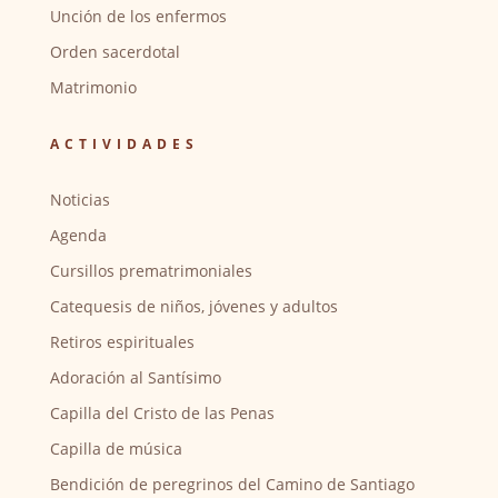
Unción de los enfermos
Orden sacerdotal
Matrimonio
ACTIVIDADES
Noticias
Agenda
Cursillos prematrimoniales
Catequesis de niños, jóvenes y adultos
Retiros espirituales
Adoración al Santísimo
Capilla del Cristo de las Penas
Capilla de música
Bendición de peregrinos del Camino de Santiago