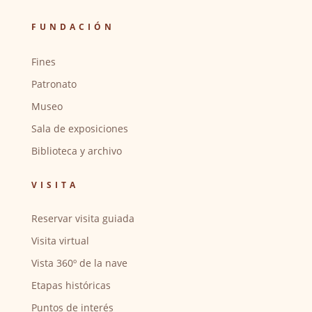
FUNDACIÓN
Fines
Patronato
Museo
Sala de exposiciones
Biblioteca y archivo
VISITA
Reservar visita guiada
Visita virtual
Vista 360º de la nave
Etapas históricas
Puntos de interés