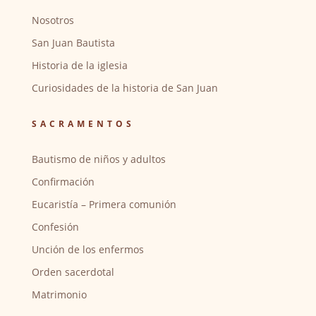
Nosotros
San Juan Bautista
Historia de la iglesia
Curiosidades de la historia de San Juan
SACRAMENTOS
Bautismo de niños y adultos
Confirmación
Eucaristía – Primera comunión
Confesión
Unción de los enfermos
Orden sacerdotal
Matrimonio