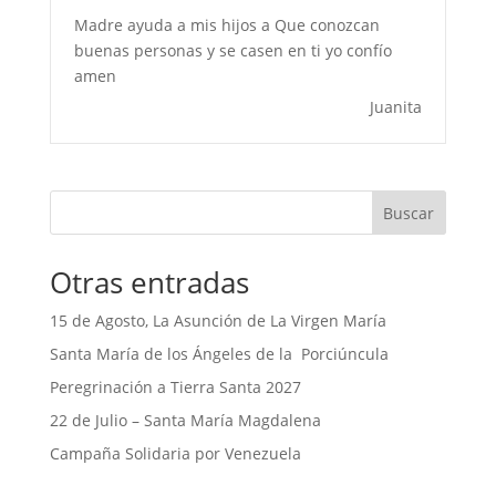
Madre ayuda a mis hijos a Que conozcan
buenas personas y se casen en ti yo confío
amen
Juanita
Buscar
Otras entradas
15 de Agosto, La Asunción de La Virgen María
Santa María de los Ángeles de la Porciúncula
Peregrinación a Tierra Santa 2027
22 de Julio – Santa María Magdalena
Campaña Solidaria por Venezuela