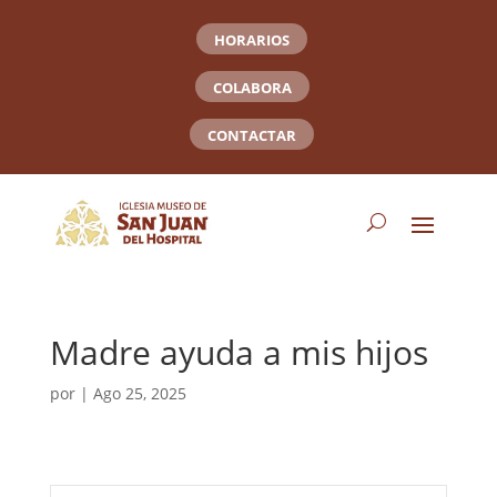
HORARIOS
COLABORA
CONTACTAR
Madre ayuda a mis hijos
por
|
Ago 25, 2025