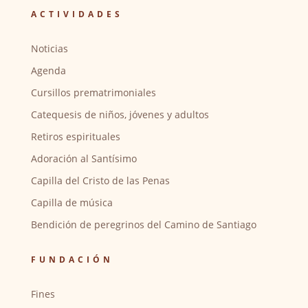
ACTIVIDADES
Noticias
Agenda
Cursillos prematrimoniales
Catequesis de niños, jóvenes y adultos
Retiros espirituales
Adoración al Santísimo
Capilla del Cristo de las Penas
Capilla de música
Bendición de peregrinos del Camino de Santiago
FUNDACIÓN
Fines