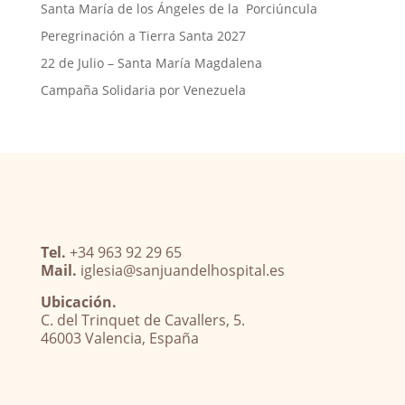
Santa María de los Ángeles de la Porciúncula
Peregrinación a Tierra Santa 2027
22 de Julio – Santa María Magdalena
Campaña Solidaria por Venezuela
Tel.
+34 963 92 29 65
Mail.
iglesia@sanjuandelhospital.es
Ubicación.
C. del Trinquet de Cavallers, 5.
46003 Valencia, España