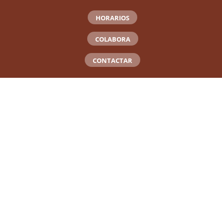
HORARIOS
COLABORA
CONTACTAR