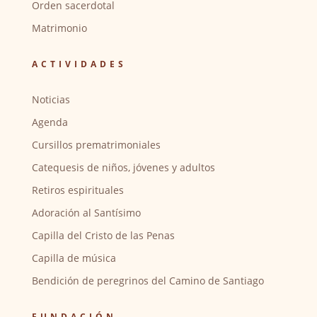
Orden sacerdotal
Matrimonio
ACTIVIDADES
Noticias
Agenda
Cursillos prematrimoniales
Catequesis de niños, jóvenes y adultos
Retiros espirituales
Adoración al Santísimo
Capilla del Cristo de las Penas
Capilla de música
Bendición de peregrinos del Camino de Santiago
FUNDACIÓN