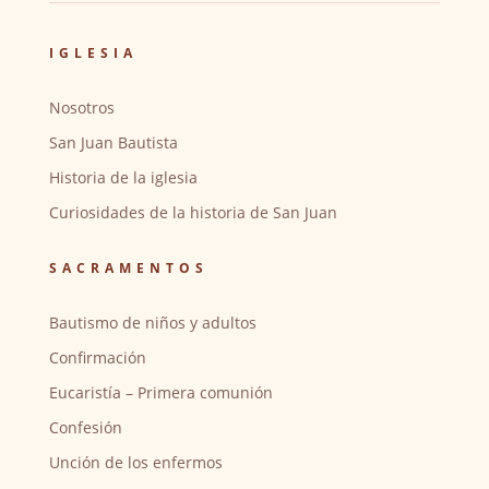
IGLESIA
Nosotros
San Juan Bautista
Historia de la iglesia
Curiosidades de la historia de San Juan
SACRAMENTOS
Bautismo de niños y adultos
Confirmación
Eucaristía – Primera comunión
Confesión
Unción de los enfermos