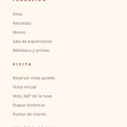
Fines
Patronato
Museo
Sala de exposiciones
Biblioteca y archivo
VISITA
Reservar visita guiada
Visita virtual
Vista 360º de la nave
Etapas históricas
Puntos de interés