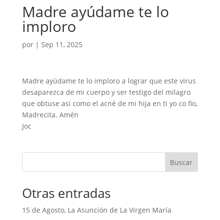
Madre ayúdame te lo
imploro
por
|
Sep 11, 2025
Madre ayúdame te lo imploro a lograr que este virus
desaparezca de mi cuerpo y ser testigo del milagro
que obtuse asi como el acné de mi hija en ti yo co fio,
Madrecita. Amén
Joc
Buscar
Otras entradas
15 de Agosto, La Asunción de La Virgen María