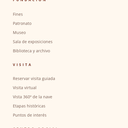
Fines
Patronato
Museo
Sala de exposiciones
Biblioteca y archivo
VISITA
Reservar visita guiada
Visita virtual
Vista 360º de la nave
Etapas históricas
Puntos de interés