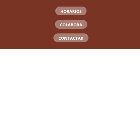
HORARIOS
COLABORA
CONTACTAR