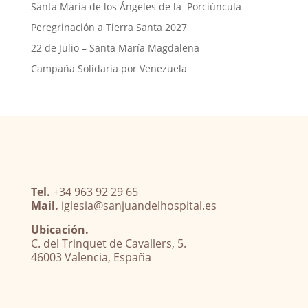
Santa María de los Ángeles de la Porciúncula
Peregrinación a Tierra Santa 2027
22 de Julio – Santa María Magdalena
Campaña Solidaria por Venezuela
Tel.
+34 963 92 29 65
Mail.
iglesia@sanjuandelhospital.es
Ubicación.
C. del Trinquet de Cavallers, 5.
46003 Valencia, España