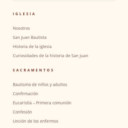
IGLESIA
Nosotros
San Juan Bautista
Historia de la iglesia
Curiosidades de la historia de San Juan
SACRAMENTOS
Bautismo de niños y adultos
Confirmación
Eucaristía – Primera comunión
Confesión
Unción de los enfermos