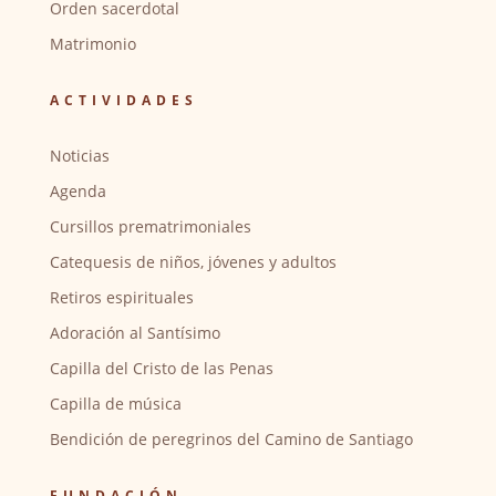
Orden sacerdotal
Matrimonio
ACTIVIDADES
Noticias
Agenda
Cursillos prematrimoniales
Catequesis de niños, jóvenes y adultos
Retiros espirituales
Adoración al Santísimo
Capilla del Cristo de las Penas
Capilla de música
Bendición de peregrinos del Camino de Santiago
FUNDACIÓN