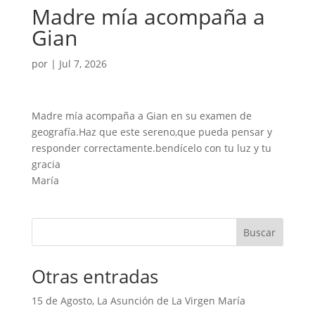
Madre mía acompaña a
Gian
por
|
Jul 7, 2026
Madre mía acompaña a Gian en su examen de
geografía.Haz que este sereno,que pueda pensar y
responder correctamente.bendícelo con tu luz y tu
gracia
María
Buscar
Otras entradas
15 de Agosto, La Asunción de La Virgen María