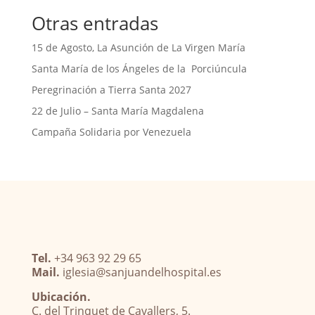
Otras entradas
15 de Agosto, La Asunción de La Virgen María
Santa María de los Ángeles de la Porciúncula
Peregrinación a Tierra Santa 2027
22 de Julio – Santa María Magdalena
Campaña Solidaria por Venezuela
Tel.
+34 963 92 29 65
Mail.
iglesia@sanjuandelhospital.es
Ubicación.
C. del Trinquet de Cavallers, 5.