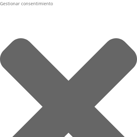
Gestionar consentimiento