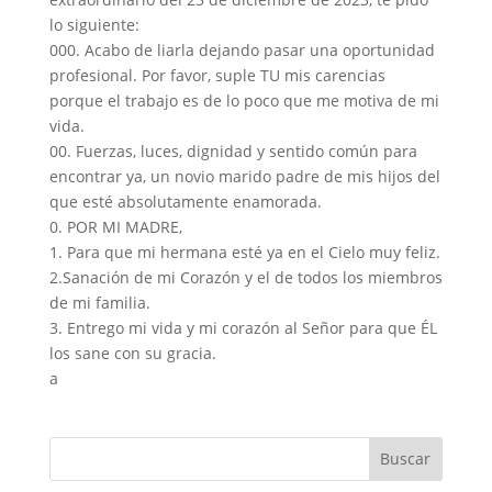
lo siguiente:
000. Acabo de liarla dejando pasar una oportunidad
profesional. Por favor, suple TU mis carencias
porque el trabajo es de lo poco que me motiva de mi
vida.
00. Fuerzas, luces, dignidad y sentido común para
encontrar ya, un novio marido padre de mis hijos del
que esté absolutamente enamorada.
0. POR MI MADRE,
1. Para que mi hermana esté ya en el Cielo muy feliz.
2.Sanación de mi Corazón y el de todos los miembros
de mi familia.
3. Entrego mi vida y mi corazón al Señor para que ÉL
los sane con su gracia.
a
Buscar