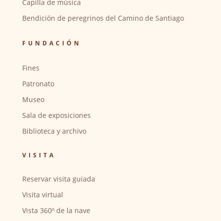
Capilla de música
Bendición de peregrinos del Camino de Santiago
FUNDACIÓN
Fines
Patronato
Museo
Sala de exposiciones
Biblioteca y archivo
VISITA
Reservar visita guiada
Visita virtual
Vista 360º de la nave