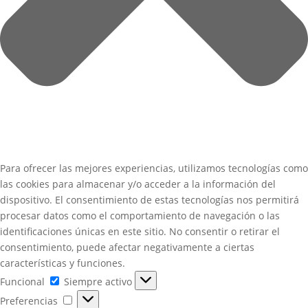
Para ofrecer las mejores experiencias, utilizamos tecnologías como
las cookies para almacenar y/o acceder a la información del
dispositivo. El consentimiento de estas tecnologías nos permitirá
procesar datos como el comportamiento de navegación o las
identificaciones únicas en este sitio. No consentir o retirar el
consentimiento, puede afectar negativamente a ciertas
características y funciones.
Funcional
Funcional
Siempre activo
Preferencias
Preferencias