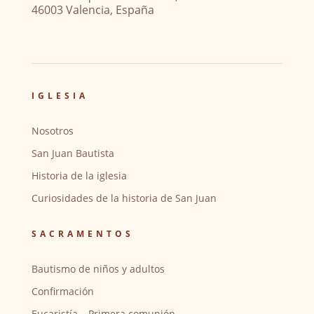
46003 Valencia, España
IGLESIA
Nosotros
San Juan Bautista
Historia de la iglesia
Curiosidades de la historia de San Juan
SACRAMENTOS
Bautismo de niños y adultos
Confirmación
Eucaristía – Primera comunión