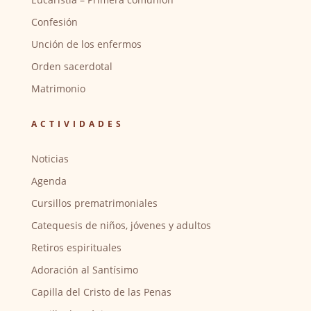
Confesión
Unción de los enfermos
Orden sacerdotal
Matrimonio
ACTIVIDADES
Noticias
Agenda
Cursillos prematrimoniales
Catequesis de niños, jóvenes y adultos
Retiros espirituales
Adoración al Santísimo
Capilla del Cristo de las Penas