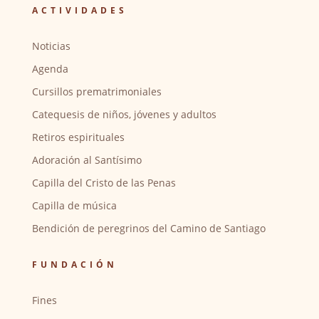
ACTIVIDADES
Noticias
Agenda
Cursillos prematrimoniales
Catequesis de niños, jóvenes y adultos
Retiros espirituales
Adoración al Santísimo
Capilla del Cristo de las Penas
Capilla de música
Bendición de peregrinos del Camino de Santiago
FUNDACIÓN
Fines