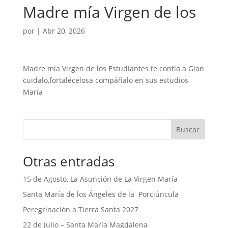
Madre mía Virgen de los
por
|
Abr 20, 2026
Madre mía Virgen de los Estudiantes te confío a Gian
cuidalo,fortalécelosa compáñalo en sus estudios
María
Buscar
Otras entradas
15 de Agosto, La Asunción de La Virgen María
Santa María de los Ángeles de la Porciúncula
Peregrinación a Tierra Santa 2027
22 de Julio – Santa María Magdalena