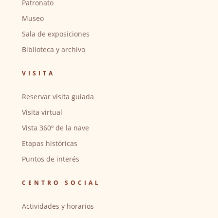
Patronato
Museo
Sala de exposiciones
Biblioteca y archivo
VISITA
Reservar visita guiada
Visita virtual
Vista 360º de la nave
Etapas históricas
Puntos de interés
CENTRO SOCIAL
Actividades y horarios