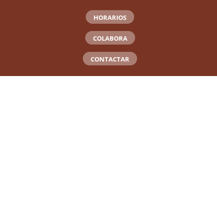
HORARIOS
COLABORA
CONTACTAR