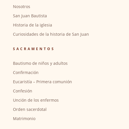
Nosotros
San Juan Bautista
Historia de la iglesia
Curiosidades de la historia de San Juan
SACRAMENTOS
Bautismo de niños y adultos
Confirmación
Eucaristía – Primera comunión
Confesión
Unción de los enfermos
Orden sacerdotal
Matrimonio