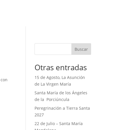
Buscar
Otras entradas
15 de Agosto, La Asunción
 con
de La Virgen María
Santa María de los Ángeles
de la Porciúncula
Peregrinación a Tierra Santa
2027
22 de Julio – Santa María