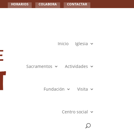
HORARIOS
COLABORA
CONTACTAR
Inicio
Iglesia
Sacramentos
Actividades
Fundación
Visita
Centro social