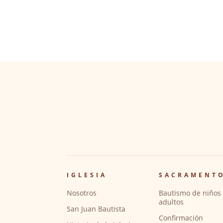
IGLESIA
SACRAMENT
Nosotros
Bautismo de niños 
adultos
San Juan Bautista
Confirmación