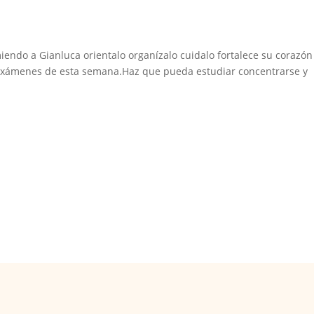
iendo a Gianluca orientalo organízalo cuidalo fortalece su corazón
exámenes de esta semana.Haz que pueda estudiar concentrarse y