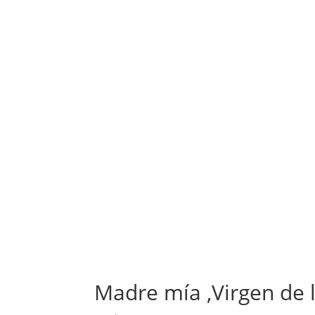
Madre mía ,Virgen de 