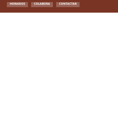
HORARIOS
COLABORA
CONTACTAR