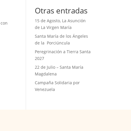
Otras entradas
15 de Agosto, La Asunción
 con
de La Virgen María
Santa María de los Ángeles
de la Porciúncula
Peregrinación a Tierra Santa
2027
22 de Julio – Santa María
Magdalena
Campaña Solidaria por
Venezuela