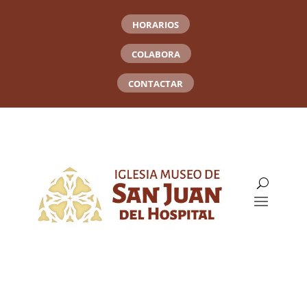
HORARIOS
COLABORA
CONTACTAR