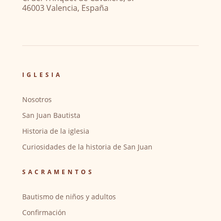
46003 Valencia, España
IGLESIA
Nosotros
San Juan Bautista
Historia de la iglesia
Curiosidades de la historia de San Juan
SACRAMENTOS
Bautismo de niños y adultos
Confirmación