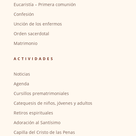
Eucaristía – Primera comunión
Confesión
Unción de los enfermos
Orden sacerdotal
Matrimonio
ACTIVIDADES
Noticias
Agenda
Cursillos prematrimoniales
Catequesis de niños, jóvenes y adultos
Retiros espirituales
Adoración al Santísimo
Capilla del Cristo de las Penas