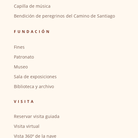
Capilla de música
Bendición de peregrinos del Camino de Santiago
FUNDACIÓN
Fines
Patronato
Museo
Sala de exposiciones
Biblioteca y archivo
VISITA
Reservar visita guiada
Visita virtual
Vista 360º de la nave