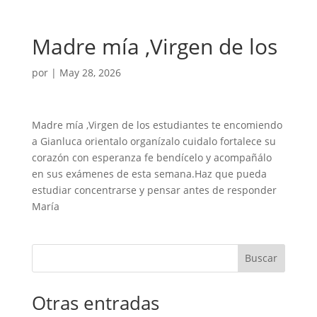
Madre mía ,Virgen de los
por
|
May 28, 2026
Madre mía ,Virgen de los estudiantes te encomiendo
a Gianluca orientalo organízalo cuidalo fortalece su
corazón con esperanza fe bendícelo y acompañálo
en sus exámenes de esta semana.Haz que pueda
estudiar concentrarse y pensar antes de responder
María
Buscar
Otras entradas