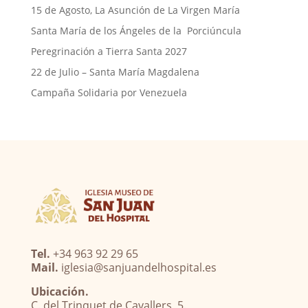
15 de Agosto, La Asunción de La Virgen María
Santa María de los Ángeles de la Porciúncula
Peregrinación a Tierra Santa 2027
22 de Julio – Santa María Magdalena
Campaña Solidaria por Venezuela
Tel.
+34 963 92 29 65
Mail.
iglesia@sanjuandelhospital.es
Ubicación.
C. del Trinquet de Cavallers, 5.