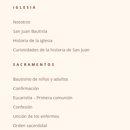
IGLESIA
Nosotros
San Juan Bautista
Historia de la iglesia
Curiosidades de la historia de San Juan
SACRAMENTOS
Bautismo de niños y adultos
Confirmación
Eucaristía – Primera comunión
Confesión
Unción de los enfermos
Orden sacerdotal