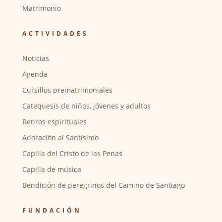
Matrimonio
ACTIVIDADES
Noticias
Agenda
Cursillos prematrimoniales
Catequesis de niños, jóvenes y adultos
Retiros espirituales
Adoración al Santísimo
Capilla del Cristo de las Penas
Capilla de música
Bendición de peregrinos del Camino de Santiago
FUNDACIÓN