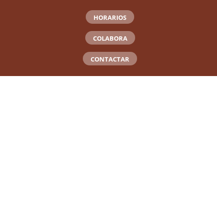
HORARIOS
COLABORA
CONTACTAR