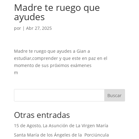
Madre te ruego que
ayudes
por
|
Abr 27, 2025
Madre te ruego que ayudes a Gian a
estudiar,comprender y que este en paz en el
momento de sus próximos exámenes
m
Buscar
Otras entradas
15 de Agosto, La Asunción de La Virgen María
Santa María de los Ángeles de la Porciúncula