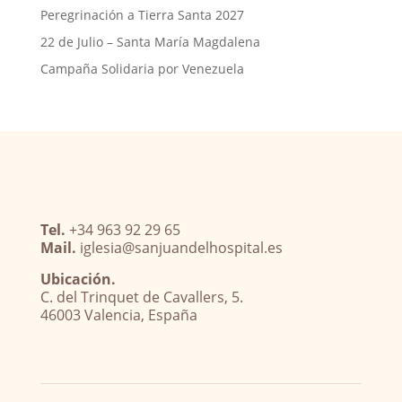
Peregrinación a Tierra Santa 2027
22 de Julio – Santa María Magdalena
Campaña Solidaria por Venezuela
Tel.
+34 963 92 29 65
Mail.
iglesia@sanjuandelhospital.es
Ubicación.
C. del Trinquet de Cavallers, 5.
46003 Valencia, España