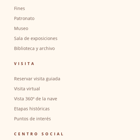
Fines
Patronato
Museo
Sala de exposiciones
Biblioteca y archivo
VISITA
Reservar visita guiada
Visita virtual
Vista 360º de la nave
Etapas históricas
Puntos de interés
CENTRO SOCIAL