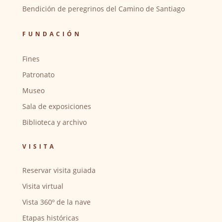
Bendición de peregrinos del Camino de Santiago
FUNDACIÓN
Fines
Patronato
Museo
Sala de exposiciones
Biblioteca y archivo
VISITA
Reservar visita guiada
Visita virtual
Vista 360º de la nave
Etapas históricas