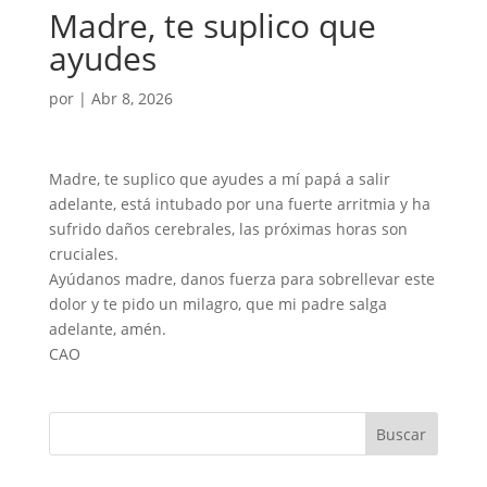
Madre, te suplico que
ayudes
por
|
Abr 8, 2026
Madre, te suplico que ayudes a mí papá a salir
adelante, está intubado por una fuerte arritmia y ha
sufrido daños cerebrales, las próximas horas son
cruciales.
Ayúdanos madre, danos fuerza para sobrellevar este
dolor y te pido un milagro, que mi padre salga
adelante, amén.
CAO
Buscar