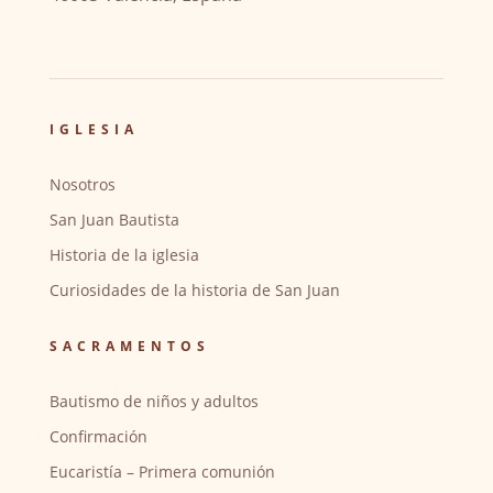
IGLESIA
Nosotros
San Juan Bautista
Historia de la iglesia
Curiosidades de la historia de San Juan
SACRAMENTOS
Bautismo de niños y adultos
Confirmación
Eucaristía – Primera comunión