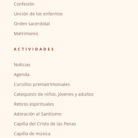
Confesión
Unción de los enfermos
Orden sacerdotal
Matrimonio
ACTIVIDADES
Noticias
Agenda
Cursillos prematrimoniales
Catequesis de niños, jóvenes y adultos
Retiros espirituales
Adoración al Santísimo
Capilla del Cristo de las Penas
Capilla de música