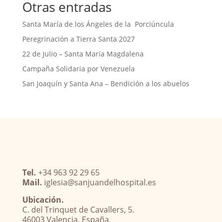
Otras entradas
Santa María de los Ángeles de la Porciúncula
Peregrinación a Tierra Santa 2027
22 de Julio – Santa María Magdalena
Campaña Solidaria por Venezuela
San Joaquín y Santa Ana – Bendición a los abuelos
Tel.
+34 963 92 29 65
Mail.
iglesia@sanjuandelhospital.es
Ubicación.
C. del Trinquet de Cavallers, 5.
46003 Valencia, España