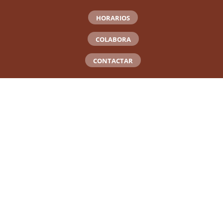
HORARIOS
COLABORA
CONTACTAR