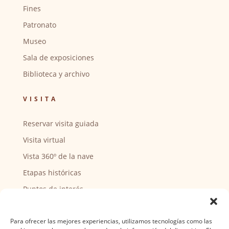
Fines
Patronato
Museo
Sala de exposiciones
Biblioteca y archivo
VISITA
Reservar visita guiada
Visita virtual
Vista 360º de la nave
Etapas históricas
Puntos de interés
CENTRO SOCIAL
Para ofrecer las mejores experiencias, utilizamos tecnologías como las