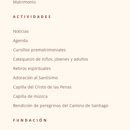
Matrimonio
ACTIVIDADES
Noticias
Agenda
Cursillos prematrimoniales
Catequesis de niños, jóvenes y adultos
Retiros espirituales
Adoración al Santísimo
Capilla del Cristo de las Penas
Capilla de música
Bendición de peregrinos del Camino de Santiago
FUNDACIÓN