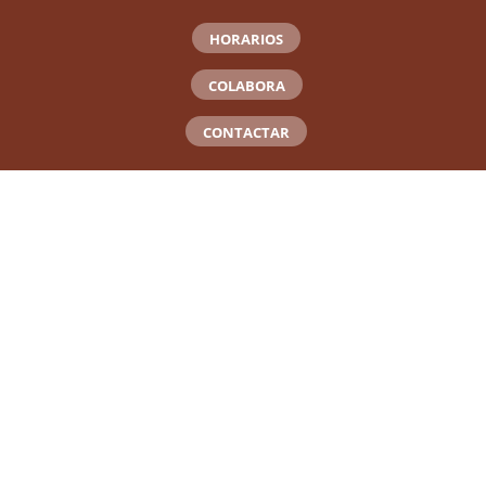
HORARIOS
COLABORA
CONTACTAR