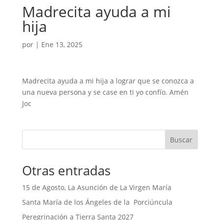
Madrecita ayuda a mi
hija
por
|
Ene 13, 2025
Madrecita ayuda a mi hija a lograr que se conozca a
una nueva persona y se case en ti yo confío. Amén
Joc
Buscar
Otras entradas
15 de Agosto, La Asunción de La Virgen María
Santa María de los Ángeles de la Porciúncula
Peregrinación a Tierra Santa 2027