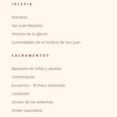
IGLESIA
Nosotros
San Juan Bautista
Historia de la iglesia
Curiosidades de la historia de San Juan
SACRAMENTOS
Bautismo de niños y adultos
Confirmación
Eucaristía – Primera comunión
Confesión
Unción de los enfermos
Orden sacerdotal