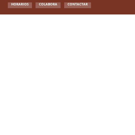
HORARIOS
COLABORA
CONTACTAR