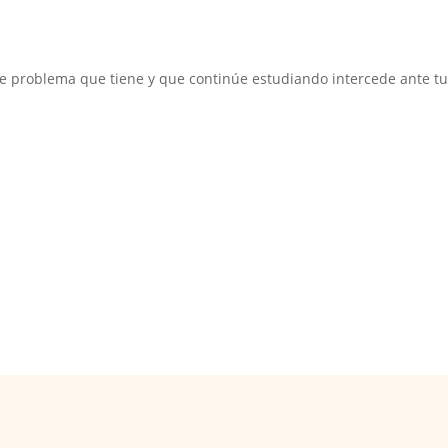
ste problema que tiene y que continúe estudiando intercede ante tu