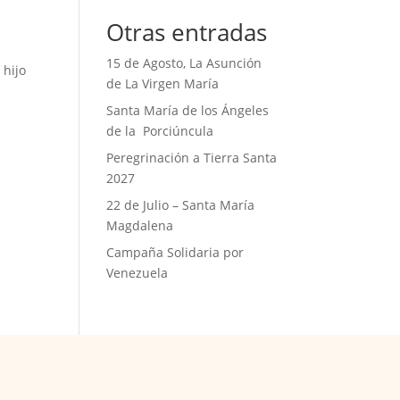
Otras entradas
15 de Agosto, La Asunción
 hijo
de La Virgen María
Santa María de los Ángeles
de la Porciúncula
Peregrinación a Tierra Santa
2027
22 de Julio – Santa María
Magdalena
Campaña Solidaria por
Venezuela