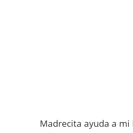
Madrecita ayuda a mi 