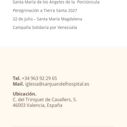
Santa María de los Ángeles de la Porciúncula
Peregrinación a Tierra Santa 2027
22 de Julio – Santa María Magdalena
Campaña Solidaria por Venezuela
Tel.
+34 963 92 29 65
Mail.
iglesia@sanjuandelhospital.es
Ubicación.
C. del Trinquet de Cavallers, 5.
46003 Valencia, España