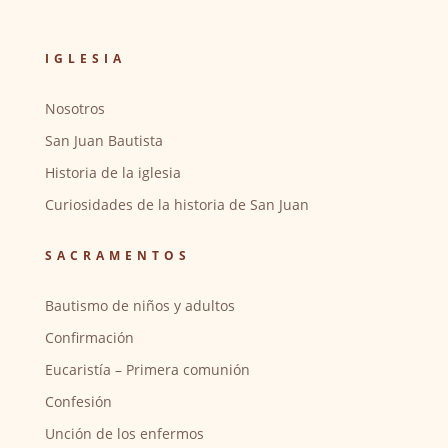
IGLESIA
Nosotros
San Juan Bautista
Historia de la iglesia
Curiosidades de la historia de San Juan
SACRAMENTOS
Bautismo de niños y adultos
Confirmación
Eucaristía – Primera comunión
Confesión
Unción de los enfermos