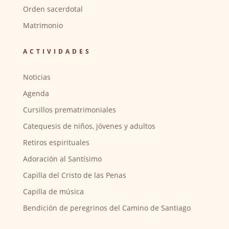
Orden sacerdotal
Matrimonio
ACTIVIDADES
Noticias
Agenda
Cursillos prematrimoniales
Catequesis de niños, jóvenes y adultos
Retiros espirituales
Adoración al Santísimo
Capilla del Cristo de las Penas
Capilla de música
Bendición de peregrinos del Camino de Santiago