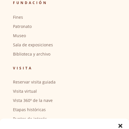
FUNDACIÓN
Fines
Patronato
Museo
Sala de exposiciones
Biblioteca y archivo
VISITA
Reservar visita guiada
Visita virtual
Vista 360º de la nave
Etapas históricas
Puntos de interés