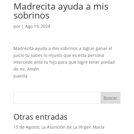
Madrecita ayuda a mis
sobrinos
por
|
Ago 19, 2024
Madrecita ayuda a mis sobrinos a lograr ganar el
juicio tú sabes lo injusto que es esta persona
intercede ante tu hijo para que logre tener piedad
de mi. Amén
Juanita
Buscar
Otras entradas
15 de Agosto, La Asunción de La Virgen María