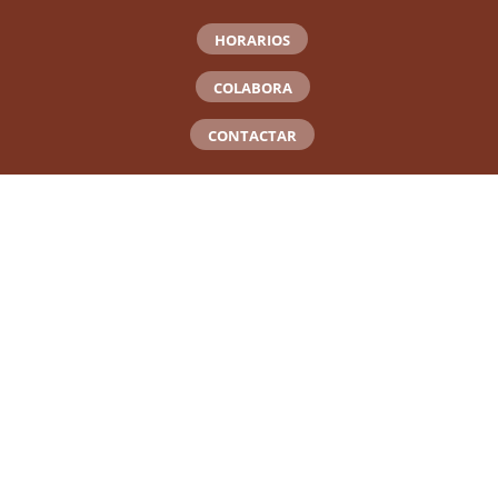
HORARIOS
COLABORA
CONTACTAR