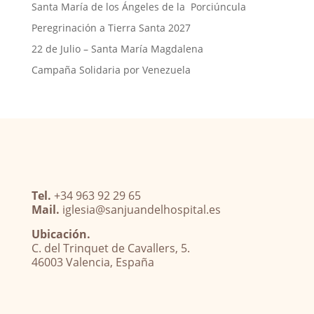
Santa María de los Ángeles de la Porciúncula
Peregrinación a Tierra Santa 2027
22 de Julio – Santa María Magdalena
Campaña Solidaria por Venezuela
Tel.
+34 963 92 29 65
Mail.
iglesia@sanjuandelhospital.es
Ubicación.
C. del Trinquet de Cavallers, 5.
46003 Valencia, España