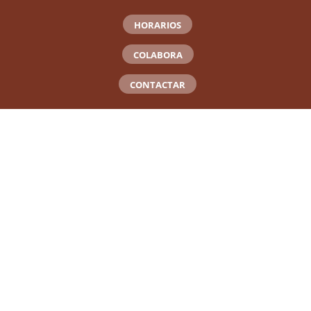
HORARIOS
COLABORA
CONTACTAR