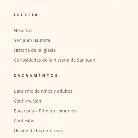
IGLESIA
Nosotros
San Juan Bautista
Historia de la iglesia
Curiosidades de la historia de San Juan
SACRAMENTOS
Bautismo de niños y adultos
Confirmación
Eucaristía – Primera comunión
Confesión
Unción de los enfermos