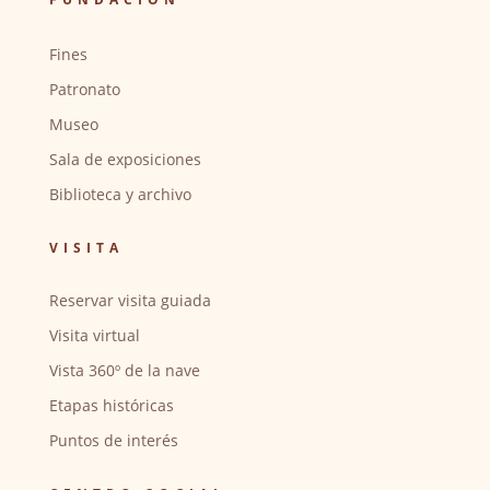
Fines
Patronato
Museo
Sala de exposiciones
Biblioteca y archivo
VISITA
Reservar visita guiada
Visita virtual
Vista 360º de la nave
Etapas históricas
Puntos de interés