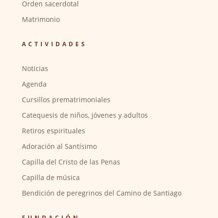
Orden sacerdotal
Matrimonio
ACTIVIDADES
Noticias
Agenda
Cursillos prematrimoniales
Catequesis de niños, jóvenes y adultos
Retiros espirituales
Adoración al Santísimo
Capilla del Cristo de las Penas
Capilla de música
Bendición de peregrinos del Camino de Santiago
FUNDACIÓN