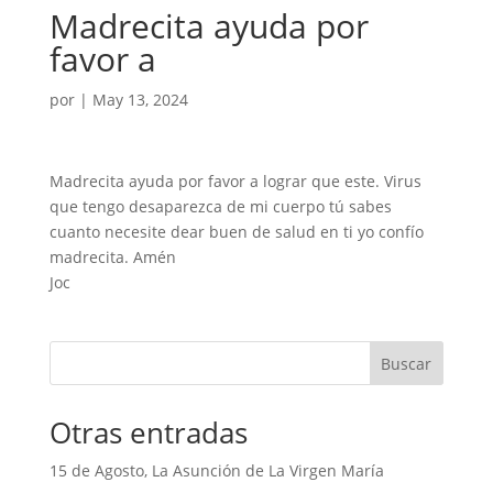
Madrecita ayuda por
favor a
por
|
May 13, 2024
Madrecita ayuda por favor a lograr que este. Virus
que tengo desaparezca de mi cuerpo tú sabes
cuanto necesite dear buen de salud en ti yo confío
madrecita. Amén
Joc
Buscar
Otras entradas
15 de Agosto, La Asunción de La Virgen María