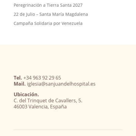
Peregrinación a Tierra Santa 2027
22 de Julio – Santa María Magdalena
Campaña Solidaria por Venezuela
Tel.
+34 963 92 29 65
Mail.
iglesia@sanjuandelhospital.es
Ubicación.
C. del Trinquet de Cavallers, 5.
46003 Valencia, España