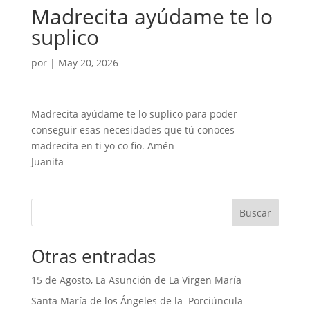
Madrecita ayúdame te lo
suplico
por
|
May 20, 2026
Madrecita ayúdame te lo suplico para poder
conseguir esas necesidades que tú conoces
madrecita en ti yo co fio. Amén
Juanita
Buscar
Otras entradas
15 de Agosto, La Asunción de La Virgen María
Santa María de los Ángeles de la Porciúncula