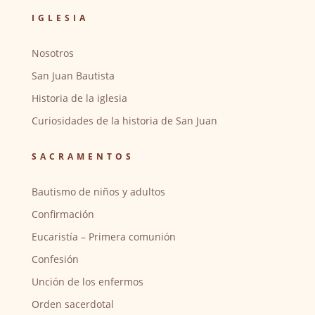
IGLESIA
Nosotros
San Juan Bautista
Historia de la iglesia
Curiosidades de la historia de San Juan
SACRAMENTOS
Bautismo de niños y adultos
Confirmación
Eucaristía – Primera comunión
Confesión
Unción de los enfermos
Orden sacerdotal