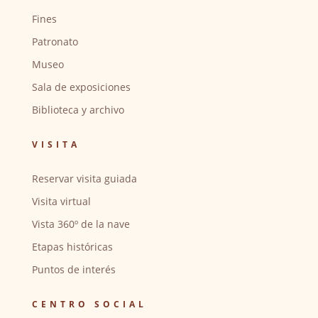
Fines
Patronato
Museo
Sala de exposiciones
Biblioteca y archivo
VISITA
Reservar visita guiada
Visita virtual
Vista 360º de la nave
Etapas históricas
Puntos de interés
CENTRO SOCIAL