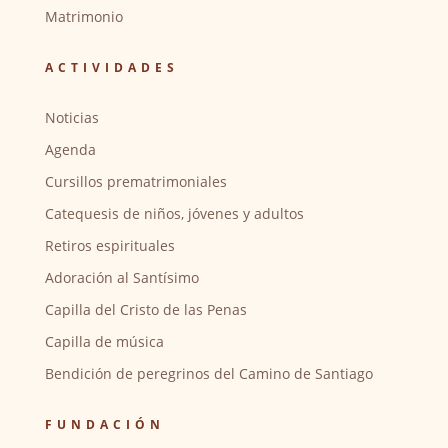
Matrimonio
ACTIVIDADES
Noticias
Agenda
Cursillos prematrimoniales
Catequesis de niños, jóvenes y adultos
Retiros espirituales
Adoración al Santísimo
Capilla del Cristo de las Penas
Capilla de música
Bendición de peregrinos del Camino de Santiago
FUNDACIÓN