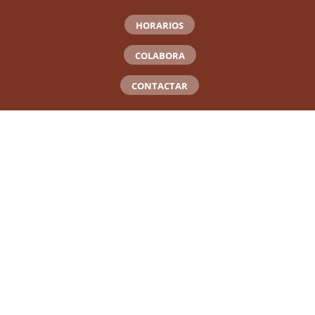
HORARIOS
COLABORA
CONTACTAR