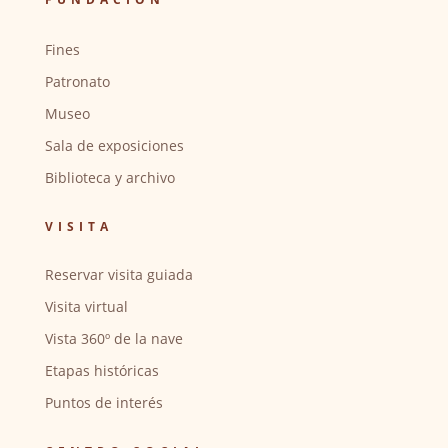
Fines
Patronato
Museo
Sala de exposiciones
Biblioteca y archivo
VISITA
Reservar visita guiada
Visita virtual
Vista 360º de la nave
Etapas históricas
Puntos de interés