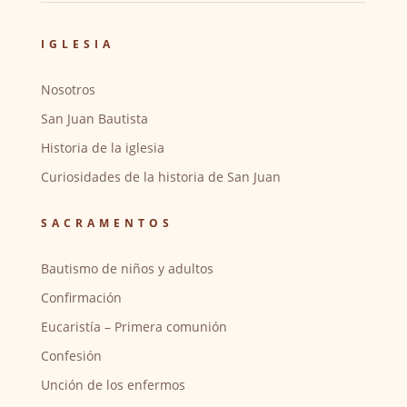
IGLESIA
Nosotros
San Juan Bautista
Historia de la iglesia
Curiosidades de la historia de San Juan
SACRAMENTOS
Bautismo de niños y adultos
Confirmación
Eucaristía – Primera comunión
Confesión
Unción de los enfermos