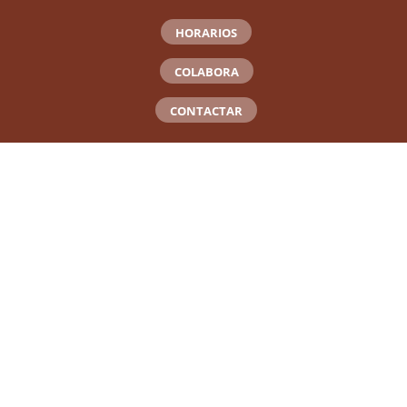
HORARIOS
COLABORA
CONTACTAR