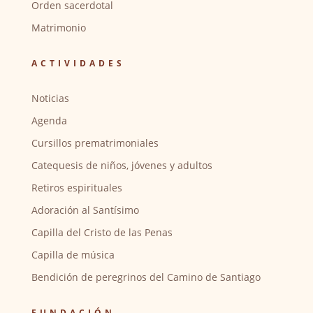
Orden sacerdotal
Matrimonio
ACTIVIDADES
Noticias
Agenda
Cursillos prematrimoniales
Catequesis de niños, jóvenes y adultos
Retiros espirituales
Adoración al Santísimo
Capilla del Cristo de las Penas
Capilla de música
Bendición de peregrinos del Camino de Santiago
FUNDACIÓN