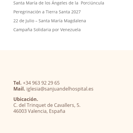
Santa María de los Ángeles de la Porciúncula
Peregrinación a Tierra Santa 2027
22 de Julio – Santa María Magdalena
Campaña Solidaria por Venezuela
Tel.
+34 963 92 29 65
Mail.
iglesia@sanjuandelhospital.es
Ubicación.
C. del Trinquet de Cavallers, 5.
46003 Valencia, España