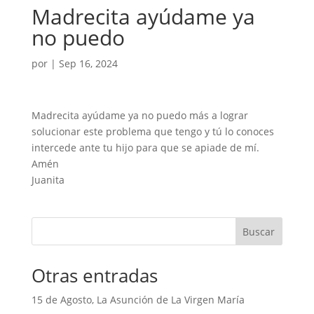
Madrecita ayúdame ya
no puedo
por
|
Sep 16, 2024
Madrecita ayúdame ya no puedo más a lograr
solucionar este problema que tengo y tú lo conoces
intercede ante tu hijo para que se apiade de mí.
Amén
Juanita
Buscar
Otras entradas
15 de Agosto, La Asunción de La Virgen María