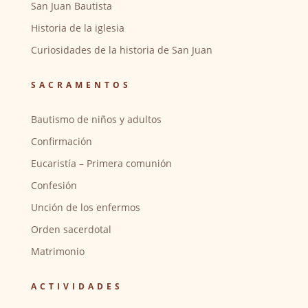
San Juan Bautista
Historia de la iglesia
Curiosidades de la historia de San Juan
SACRAMENTOS
Bautismo de niños y adultos
Confirmación
Eucaristía – Primera comunión
Confesión
Unción de los enfermos
Orden sacerdotal
Matrimonio
ACTIVIDADES