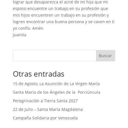
lograr que desaparezca el acné de mi hija que mi
esposo encuentre un trabajo en su profesión que
mis hijos encuentren un trabajo en su profesión y
logren encontrar una buena persona y se casen en ti
yo confío. Amén
Juanita
Buscar
Otras entradas
15 de Agosto, La Asunción de La Virgen María
Santa María de los Ángeles de la Porciúncula
Peregrinación a Tierra Santa 2027
22 de Julio – Santa María Magdalena
Campaña Solidaria por Venezuela