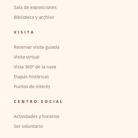
Sala de exposiciones
Biblioteca y archivo
VISITA
Reservar visita guiada
Visita virtual
Vista 360º de la nave
Etapas históricas
Puntos de interés
CENTRO SOCIAL
Actividades y horarios
Ser voluntario