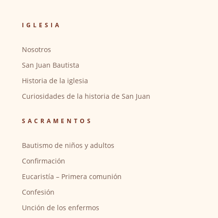
IGLESIA
Nosotros
San Juan Bautista
Historia de la iglesia
Curiosidades de la historia de San Juan
SACRAMENTOS
Bautismo de niños y adultos
Confirmación
Eucaristía – Primera comunión
Confesión
Unción de los enfermos