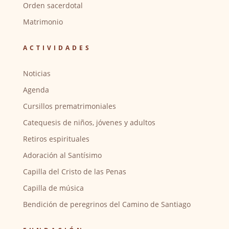
Orden sacerdotal
Matrimonio
ACTIVIDADES
Noticias
Agenda
Cursillos prematrimoniales
Catequesis de niños, jóvenes y adultos
Retiros espirituales
Adoración al Santísimo
Capilla del Cristo de las Penas
Capilla de música
Bendición de peregrinos del Camino de Santiago