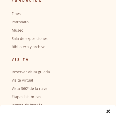
FUNDACIÓN
Fines
Patronato
Museo
Sala de exposiciones
Biblioteca y archivo
VISITA
Reservar visita guiada
Visita virtual
Vista 360º de la nave
Etapas históricas
Puntos de interés