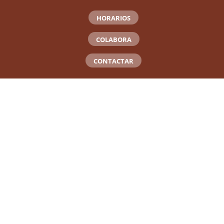
HORARIOS
COLABORA
CONTACTAR