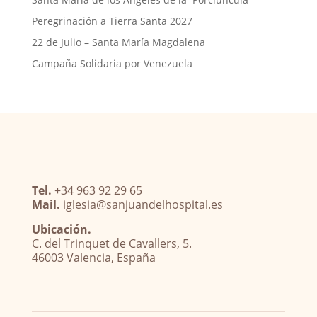
Peregrinación a Tierra Santa 2027
22 de Julio – Santa María Magdalena
Campaña Solidaria por Venezuela
Tel.
+34 963 92 29 65
Mail.
iglesia@sanjuandelhospital.es
Ubicación.
C. del Trinquet de Cavallers, 5.
46003 Valencia, España