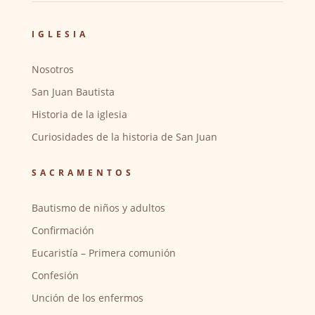
IGLESIA
Nosotros
San Juan Bautista
Historia de la iglesia
Curiosidades de la historia de San Juan
SACRAMENTOS
Bautismo de niños y adultos
Confirmación
Eucaristía – Primera comunión
Confesión
Unción de los enfermos