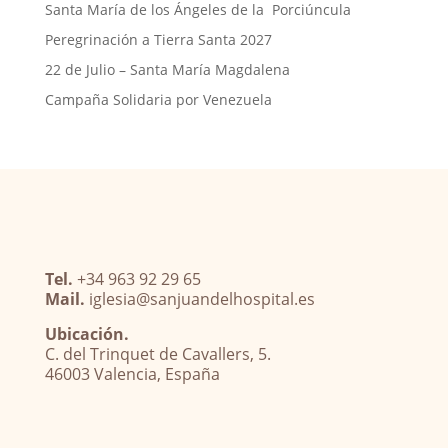
Santa María de los Ángeles de la Porciúncula
Peregrinación a Tierra Santa 2027
22 de Julio – Santa María Magdalena
Campaña Solidaria por Venezuela
Tel.
+34 963 92 29 65
Mail.
iglesia@sanjuandelhospital.es
Ubicación.
C. del Trinquet de Cavallers, 5.
46003 Valencia, España