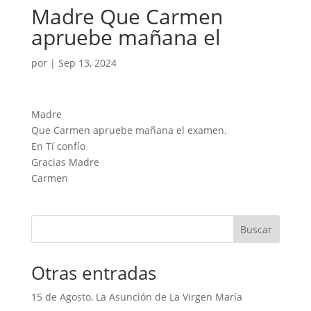
Madre Que Carmen
apruebe mañana el
por
|
Sep 13, 2024
Madre
Que Carmen apruebe mañana el examen.
En Tí confío
Gracias Madre
Carmen
Buscar
Otras entradas
15 de Agosto, La Asunción de La Virgen María