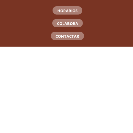
HORARIOS
COLABORA
CONTACTAR