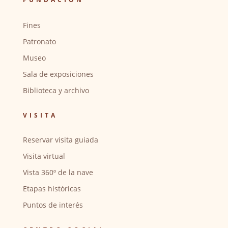
Fines
Patronato
Museo
Sala de exposiciones
Biblioteca y archivo
VISITA
Reservar visita guiada
Visita virtual
Vista 360º de la nave
Etapas históricas
Puntos de interés