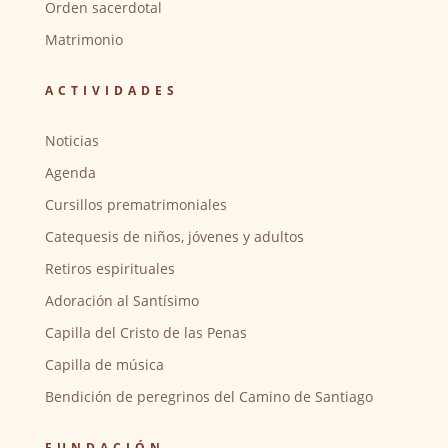
Orden sacerdotal
Matrimonio
ACTIVIDADES
Noticias
Agenda
Cursillos prematrimoniales
Catequesis de niños, jóvenes y adultos
Retiros espirituales
Adoración al Santísimo
Capilla del Cristo de las Penas
Capilla de música
Bendición de peregrinos del Camino de Santiago
FUNDACIÓN