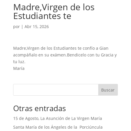
Madre,Virgen de los
Estudiantes te
por
|
Abr 15, 2026
Madre,Virgen de los Estudiantes te confío a Gian
acompáñalo en su exámen.Bendicelo con tu Gracia y
tu luz.
María
Buscar
Otras entradas
15 de Agosto, La Asunción de La Virgen María
Santa María de los Ángeles de la Porciúncula