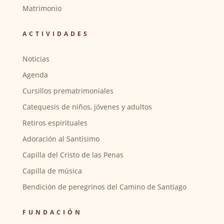
Matrimonio
ACTIVIDADES
Noticias
Agenda
Cursillos prematrimoniales
Catequesis de niños, jóvenes y adultos
Retiros espirituales
Adoración al Santísimo
Capilla del Cristo de las Penas
Capilla de música
Bendición de peregrinos del Camino de Santiago
FUNDACIÓN