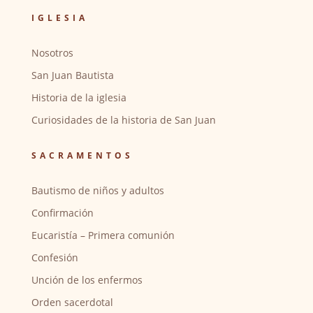
IGLESIA
Nosotros
San Juan Bautista
Historia de la iglesia
Curiosidades de la historia de San Juan
SACRAMENTOS
Bautismo de niños y adultos
Confirmación
Eucaristía – Primera comunión
Confesión
Unción de los enfermos
Orden sacerdotal