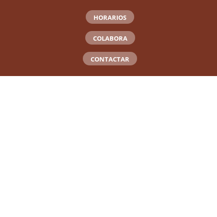
HORARIOS
COLABORA
CONTACTAR