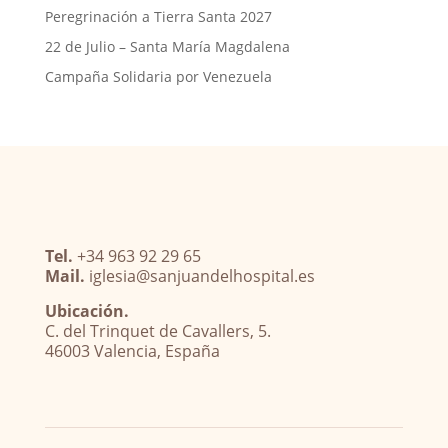
Peregrinación a Tierra Santa 2027
22 de Julio – Santa María Magdalena
Campaña Solidaria por Venezuela
Tel.
+34 963 92 29 65
Mail.
iglesia@sanjuandelhospital.es
Ubicación.
C. del Trinquet de Cavallers, 5.
46003 Valencia, España