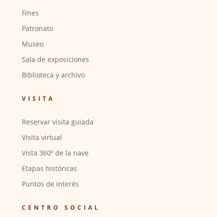
Fines
Patronato
Museo
Sala de exposiciones
Biblioteca y archivo
VISITA
Reservar visita guiada
Visita virtual
Vista 360º de la nave
Etapas históricas
Puntos de interés
CENTRO SOCIAL