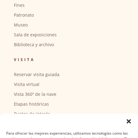
Fines
Patronato
Museo
Sala de exposiciones
Biblioteca y archivo
VISITA
Reservar visita guiada
Visita virtual
Vista 360º de la nave
Etapas históricas
Puntos de interés
CENTRO SOCIAL
Para ofrecer las mejores experiencias, utilizamos tecnologías como las