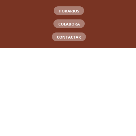
HORARIOS
COLABORA
CONTACTAR