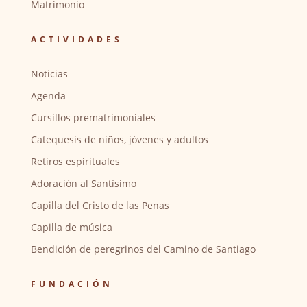
Matrimonio
ACTIVIDADES
Noticias
Agenda
Cursillos prematrimoniales
Catequesis de niños, jóvenes y adultos
Retiros espirituales
Adoración al Santísimo
Capilla del Cristo de las Penas
Capilla de música
Bendición de peregrinos del Camino de Santiago
FUNDACIÓN