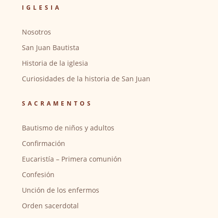
IGLESIA
Nosotros
San Juan Bautista
Historia de la iglesia
Curiosidades de la historia de San Juan
SACRAMENTOS
Bautismo de niños y adultos
Confirmación
Eucaristía – Primera comunión
Confesión
Unción de los enfermos
Orden sacerdotal