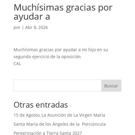
Muchísimas gracias por
ayudar a
por
|
Abr 8, 2026
Muchísimas gracias por ayudar a mi hijo en su
segundo ejercicio de la oposición
CAL
Buscar
Otras entradas
15 de Agosto, La Asunción de La Virgen María
Santa María de los Ángeles de la Porciúncula
Peregrinación a Tierra Santa 2027