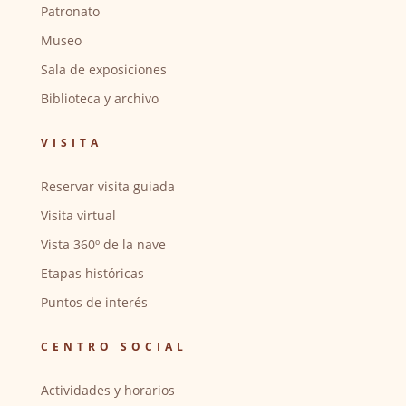
Patronato
Museo
Sala de exposiciones
Biblioteca y archivo
VISITA
Reservar visita guiada
Visita virtual
Vista 360º de la nave
Etapas históricas
Puntos de interés
CENTRO SOCIAL
Actividades y horarios