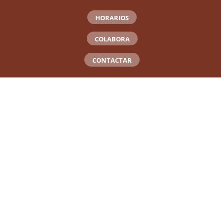
HORARIOS
COLABORA
CONTACTAR