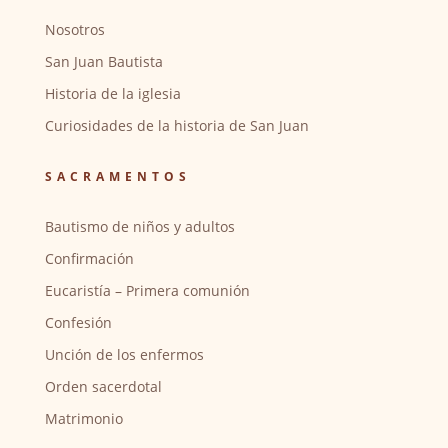
Nosotros
San Juan Bautista
Historia de la iglesia
Curiosidades de la historia de San Juan
SACRAMENTOS
Bautismo de niños y adultos
Confirmación
Eucaristía – Primera comunión
Confesión
Unción de los enfermos
Orden sacerdotal
Matrimonio