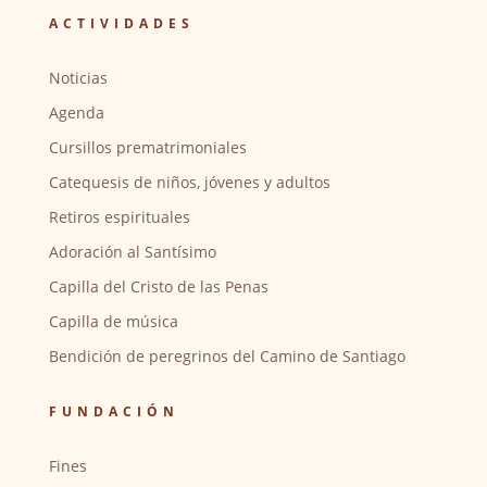
ACTIVIDADES
Noticias
Agenda
Cursillos prematrimoniales
Catequesis de niños, jóvenes y adultos
Retiros espirituales
Adoración al Santísimo
Capilla del Cristo de las Penas
Capilla de música
Bendición de peregrinos del Camino de Santiago
FUNDACIÓN
Fines