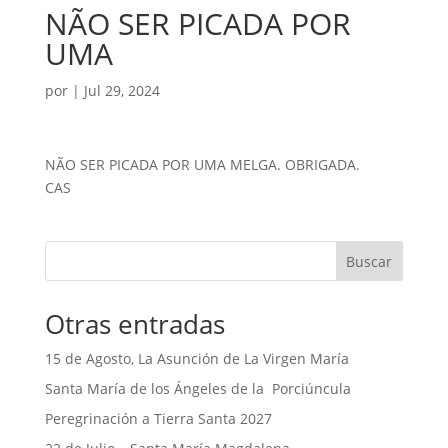
NÃO SER PICADA POR
UMA
por
|
Jul 29, 2024
NÃO SER PICADA POR UMA MELGA. OBRIGADA.
CAS
Buscar
Otras entradas
15 de Agosto, La Asunción de La Virgen María
Santa María de los Ángeles de la Porciúncula
Peregrinación a Tierra Santa 2027