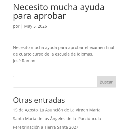
Necesito mucha ayuda
para aprobar
por
|
May 5, 2026
Necesito mucha ayuda para aprobar el examen final
de cuarto curso de la escuela de idiomas.
José Ramon
Buscar
Otras entradas
15 de Agosto, La Asunción de La Virgen María
Santa María de los Ángeles de la Porciúncula
Peregrinación a Tierra Santa 2027