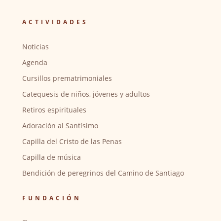
ACTIVIDADES
Noticias
Agenda
Cursillos prematrimoniales
Catequesis de niños, jóvenes y adultos
Retiros espirituales
Adoración al Santísimo
Capilla del Cristo de las Penas
Capilla de música
Bendición de peregrinos del Camino de Santiago
FUNDACIÓN