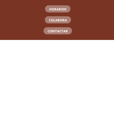
HORARIOS
COLABORA
CONTACTAR