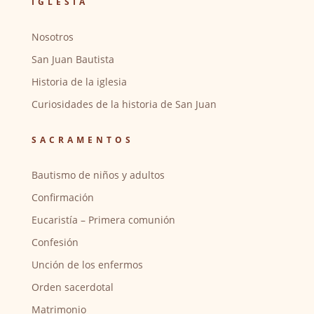
IGLESIA
Nosotros
San Juan Bautista
Historia de la iglesia
Curiosidades de la historia de San Juan
SACRAMENTOS
Bautismo de niños y adultos
Confirmación
Eucaristía – Primera comunión
Confesión
Unción de los enfermos
Orden sacerdotal
Matrimonio