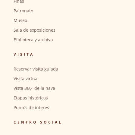
Fines
Patronato
Museo
Sala de exposiciones
Biblioteca y archivo
VISITA
Reservar visita guiada
Visita virtual
Vista 360º de la nave
Etapas históricas
Puntos de interés
CENTRO SOCIAL