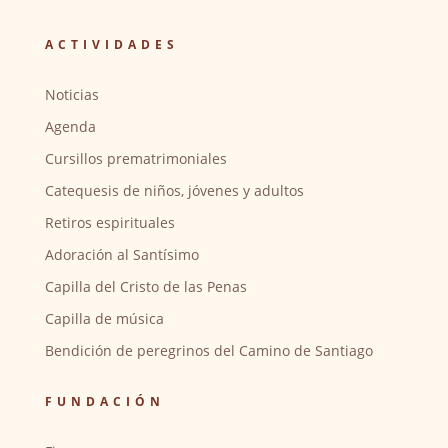
ACTIVIDADES
Noticias
Agenda
Cursillos prematrimoniales
Catequesis de niños, jóvenes y adultos
Retiros espirituales
Adoración al Santísimo
Capilla del Cristo de las Penas
Capilla de música
Bendición de peregrinos del Camino de Santiago
FUNDACIÓN