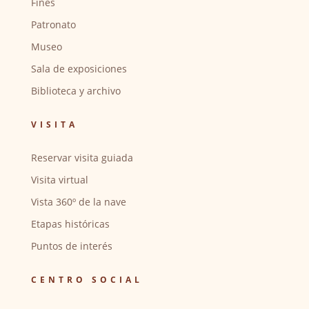
Fines
Patronato
Museo
Sala de exposiciones
Biblioteca y archivo
VISITA
Reservar visita guiada
Visita virtual
Vista 360º de la nave
Etapas históricas
Puntos de interés
CENTRO SOCIAL