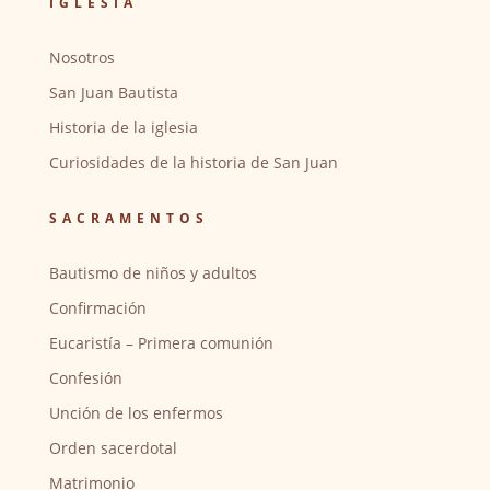
IGLESIA
Nosotros
San Juan Bautista
Historia de la iglesia
Curiosidades de la historia de San Juan
SACRAMENTOS
Bautismo de niños y adultos
Confirmación
Eucaristía – Primera comunión
Confesión
Unción de los enfermos
Orden sacerdotal
Matrimonio