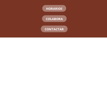
HORARIOS
COLABORA
CONTACTAR