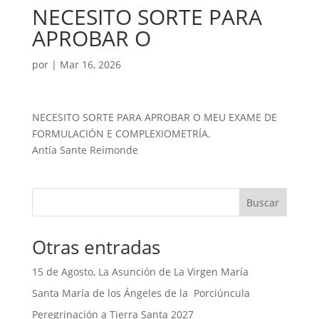
NECESITO SORTE PARA
APROBAR O
por
|
Mar 16, 2026
NECESITO SORTE PARA APROBAR O MEU EXAME DE
FORMULACIÓN E COMPLEXIOMETRÍA.
Antía Sante Reimonde
Buscar
Otras entradas
15 de Agosto, La Asunción de La Virgen María
Santa María de los Ángeles de la Porciúncula
Peregrinación a Tierra Santa 2027