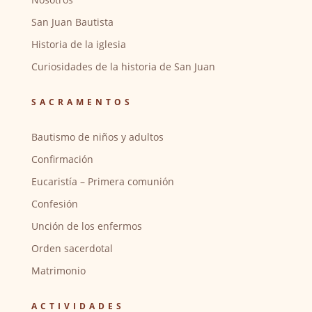
San Juan Bautista
Historia de la iglesia
Curiosidades de la historia de San Juan
SACRAMENTOS
Bautismo de niños y adultos
Confirmación
Eucaristía – Primera comunión
Confesión
Unción de los enfermos
Orden sacerdotal
Matrimonio
ACTIVIDADES