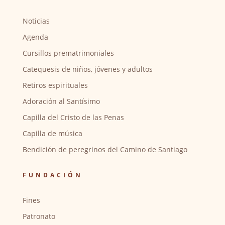
Noticias
Agenda
Cursillos prematrimoniales
Catequesis de niños, jóvenes y adultos
Retiros espirituales
Adoración al Santísimo
Capilla del Cristo de las Penas
Capilla de música
Bendición de peregrinos del Camino de Santiago
FUNDACIÓN
Fines
Patronato