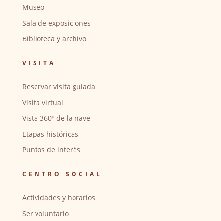
Museo
Sala de exposiciones
Biblioteca y archivo
VISITA
Reservar visita guiada
Visita virtual
Vista 360º de la nave
Etapas históricas
Puntos de interés
CENTRO SOCIAL
Actividades y horarios
Ser voluntario