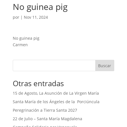
No guinea pig
por
|
Nov 11, 2024
No guinea pig
Carmen
Buscar
Otras entradas
15 de Agosto, La Asunción de La Virgen María
Santa María de los Ángeles de la Porciúncula
Peregrinación a Tierra Santa 2027
22 de Julio – Santa María Magdalena