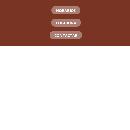
HORARIOS
COLABORA
CONTACTAR