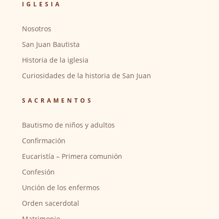
IGLESIA
Nosotros
San Juan Bautista
Historia de la iglesia
Curiosidades de la historia de San Juan
SACRAMENTOS
Bautismo de niños y adultos
Confirmación
Eucaristía – Primera comunión
Confesión
Unción de los enfermos
Orden sacerdotal
Matrimonio