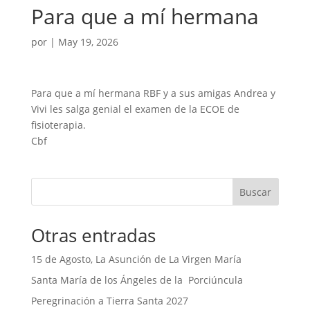
Para que a mí hermana
por
|
May 19, 2026
Para que a mí hermana RBF y a sus amigas Andrea y
Vivi les salga genial el examen de la ECOE de
fisioterapia.
Cbf
Buscar
Otras entradas
15 de Agosto, La Asunción de La Virgen María
Santa María de los Ángeles de la Porciúncula
Peregrinación a Tierra Santa 2027