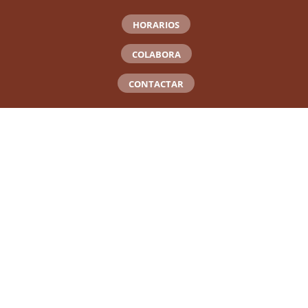
HORARIOS
COLABORA
CONTACTAR