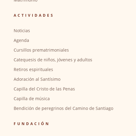
ACTIVIDADES
Noticias
Agenda
Cursillos prematrimoniales
Catequesis de niños, jóvenes y adultos
Retiros espirituales
Adoración al Santísimo
Capilla del Cristo de las Penas
Capilla de música
Bendición de peregrinos del Camino de Santiago
FUNDACIÓN