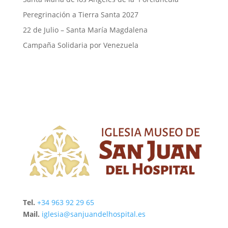
Peregrinación a Tierra Santa 2027
22 de Julio – Santa María Magdalena
Campaña Solidaria por Venezuela
Tel.
+34 963 92 29 65
Mail.
iglesia@sanjuandelhospital.es