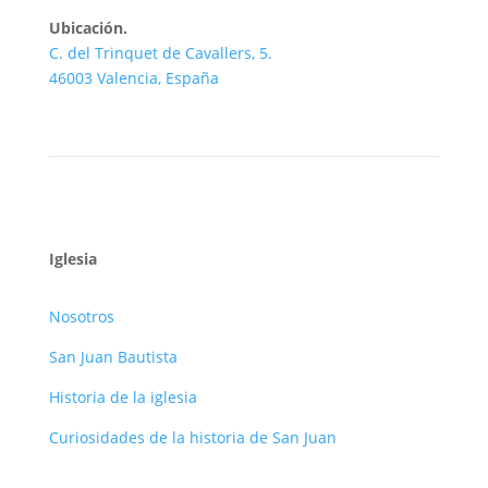
Ubicación.
C. del Trinquet de Cavallers, 5.
46003 Valencia, España
Iglesia
Nosotros
San Juan Bautista
Historia de la iglesia
Curiosidades de la historia de San Juan