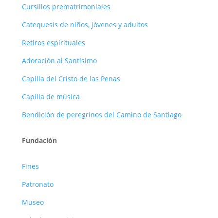
Cursillos prematrimoniales
Catequesis de niños, jóvenes y adultos
Retiros espirituales
Adoración al Santísimo
Capilla del Cristo de las Penas
Capilla de música
Bendición de peregrinos del Camino de Santiago
Fundación
Fines
Patronato
Museo