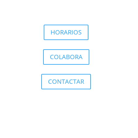
HORARIOS
COLABORA
CONTACTAR