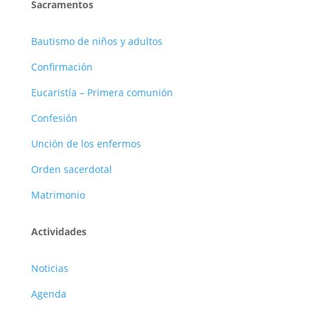
Sacramentos
Bautismo de niños y adultos
Confirmación
Eucaristía – Primera comunión
Confesión
Unción de los enfermos
Orden sacerdotal
Matrimonio
Actividades
Noticias
Agenda