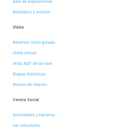
Sala de exposiciones
Biblioteca y archivo
Visita
Reservar visita guiada
Visita virtual
Vista 360º de la nave
Etapas históricas
Puntos de interés
Centro Social
Actividades y horarios
Ser voluntario