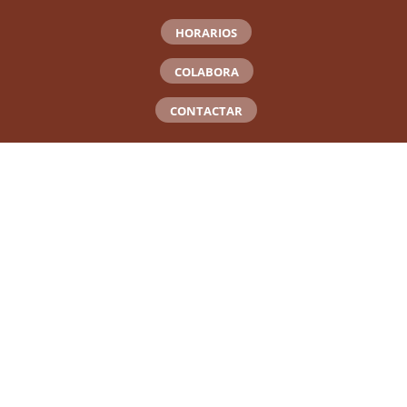
HORARIOS
COLABORA
CONTACTAR