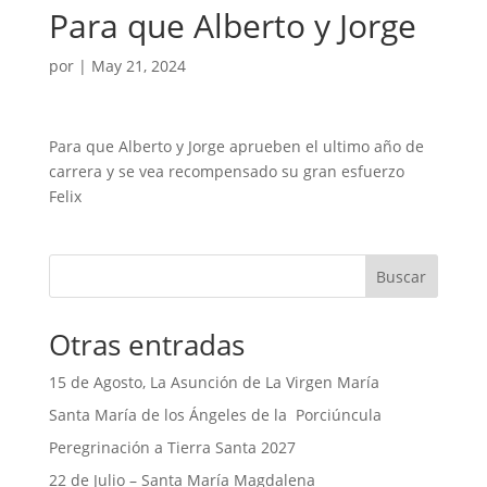
Para que Alberto y Jorge
por
|
May 21, 2024
Para que Alberto y Jorge aprueben el ultimo año de
carrera y se vea recompensado su gran esfuerzo
Felix
Buscar
Otras entradas
15 de Agosto, La Asunción de La Virgen María
Santa María de los Ángeles de la Porciúncula
Peregrinación a Tierra Santa 2027
22 de Julio – Santa María Magdalena