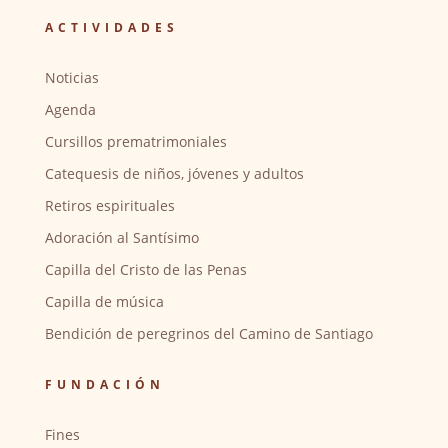
ACTIVIDADES
Noticias
Agenda
Cursillos prematrimoniales
Catequesis de niños, jóvenes y adultos
Retiros espirituales
Adoración al Santísimo
Capilla del Cristo de las Penas
Capilla de música
Bendición de peregrinos del Camino de Santiago
FUNDACIÓN
Fines