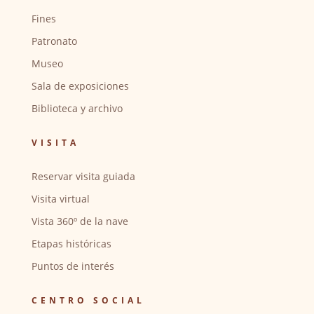
Fines
Patronato
Museo
Sala de exposiciones
Biblioteca y archivo
VISITA
Reservar visita guiada
Visita virtual
Vista 360º de la nave
Etapas históricas
Puntos de interés
CENTRO SOCIAL