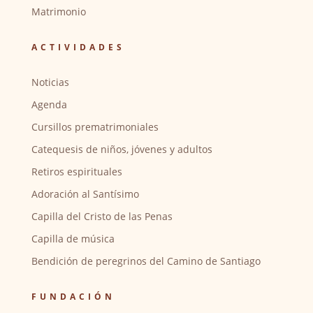
Matrimonio
ACTIVIDADES
Noticias
Agenda
Cursillos prematrimoniales
Catequesis de niños, jóvenes y adultos
Retiros espirituales
Adoración al Santísimo
Capilla del Cristo de las Penas
Capilla de música
Bendición de peregrinos del Camino de Santiago
FUNDACIÓN