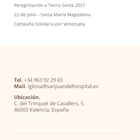
Peregrinación a Tierra Santa 2027
22 de Julio – Santa María Magdalena
Campaña Solidaria por Venezuela
Tel.
+34 963 92 29 65
Mail.
iglesia@sanjuandelhospital.es
Ubicación.
C. del Trinquet de Cavallers, 5.
46003 Valencia, España