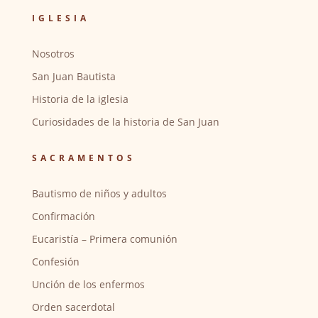
IGLESIA
Nosotros
San Juan Bautista
Historia de la iglesia
Curiosidades de la historia de San Juan
SACRAMENTOS
Bautismo de niños y adultos
Confirmación
Eucaristía – Primera comunión
Confesión
Unción de los enfermos
Orden sacerdotal