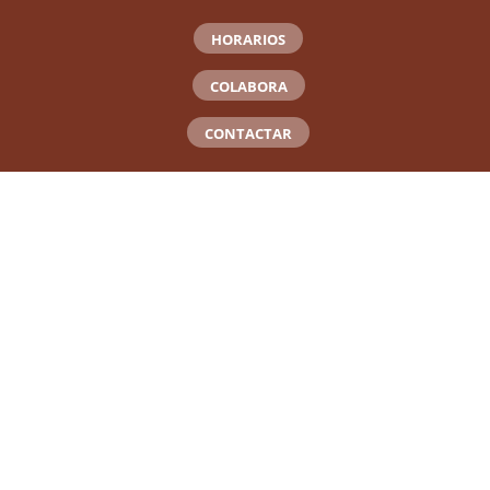
HORARIOS
COLABORA
CONTACTAR