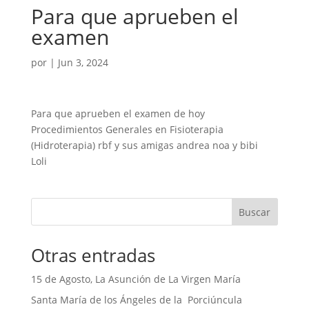
Para que aprueben el
examen
por
|
Jun 3, 2024
Para que aprueben el examen de hoy
Procedimientos Generales en Fisioterapia
(Hidroterapia) rbf y sus amigas andrea noa y bibi
Loli
Buscar
Otras entradas
15 de Agosto, La Asunción de La Virgen María
Santa María de los Ángeles de la Porciúncula