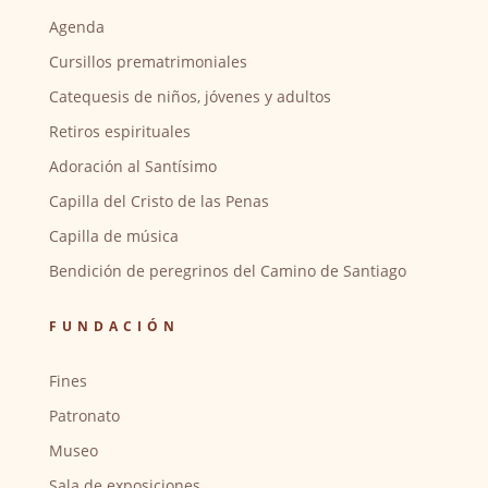
Agenda
Cursillos prematrimoniales
Catequesis de niños, jóvenes y adultos
Retiros espirituales
Adoración al Santísimo
Capilla del Cristo de las Penas
Capilla de música
Bendición de peregrinos del Camino de Santiago
FUNDACIÓN
Fines
Patronato
Museo
Sala de exposiciones