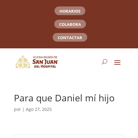
HORARIOS
COLABORA
CONTACTAR
Para que Daniel mí hijo
por
|
Ago 27, 2025