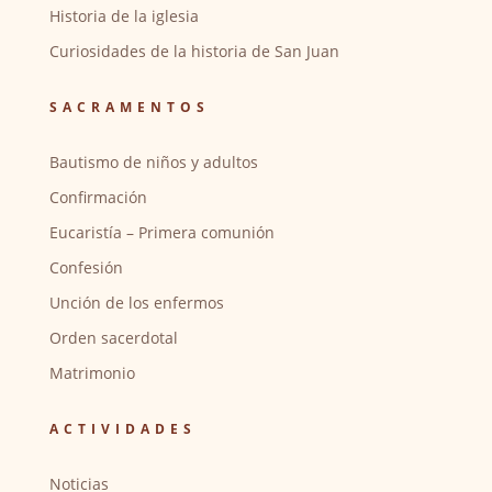
Historia de la iglesia
Curiosidades de la historia de San Juan
SACRAMENTOS
Bautismo de niños y adultos
Confirmación
Eucaristía – Primera comunión
Confesión
Unción de los enfermos
Orden sacerdotal
Matrimonio
ACTIVIDADES
Noticias