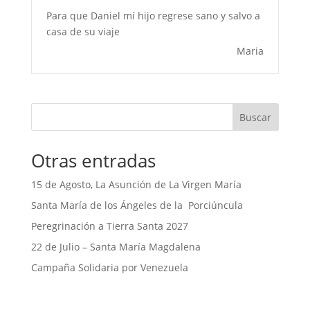
Para que Daniel mí hijo regrese sano y salvo a
casa de su viaje
Maria
Buscar
Otras entradas
15 de Agosto, La Asunción de La Virgen María
Santa María de los Ángeles de la Porciúncula
Peregrinación a Tierra Santa 2027
22 de Julio – Santa María Magdalena
Campaña Solidaria por Venezuela