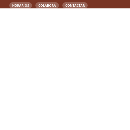
HORARIOS
COLABORA
CONTACTAR