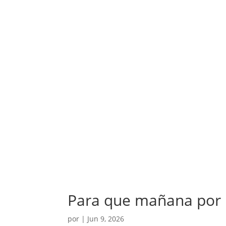
Para que mañana por 
por
|
Jun 9, 2026