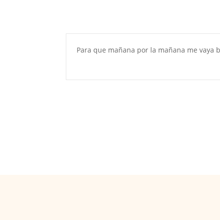
Para que mañana por la mañana me vaya bi