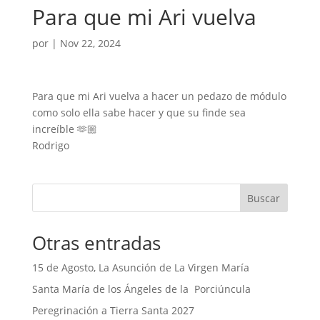
Para que mi Ari vuelva
por
|
Nov 22, 2024
Para que mi Ari vuelva a hacer un pedazo de módulo
como solo ella sabe hacer y que su finde sea
increíble 🫶🏼
Rodrigo
Buscar
Otras entradas
15 de Agosto, La Asunción de La Virgen María
Santa María de los Ángeles de la Porciúncula
Peregrinación a Tierra Santa 2027