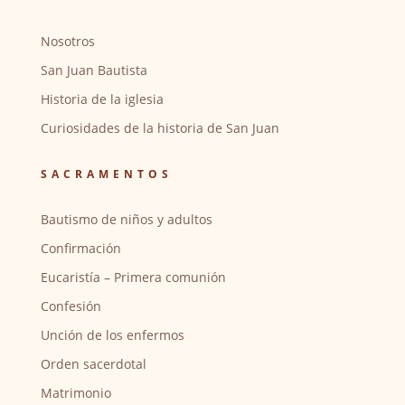
Nosotros
San Juan Bautista
Historia de la iglesia
Curiosidades de la historia de San Juan
SACRAMENTOS
Bautismo de niños y adultos
Confirmación
Eucaristía – Primera comunión
Confesión
Unción de los enfermos
Orden sacerdotal
Matrimonio