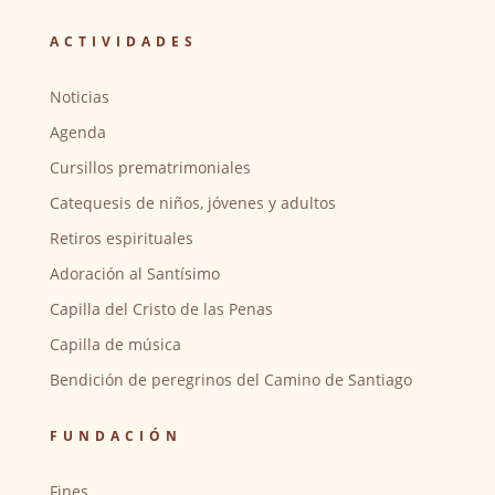
ACTIVIDADES
Noticias
Agenda
Cursillos prematrimoniales
Catequesis de niños, jóvenes y adultos
Retiros espirituales
Adoración al Santísimo
Capilla del Cristo de las Penas
Capilla de música
Bendición de peregrinos del Camino de Santiago
FUNDACIÓN
Fines