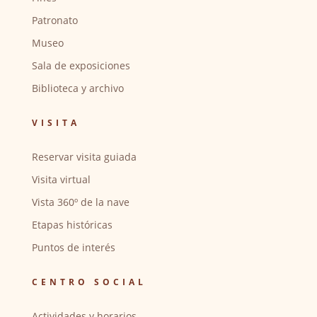
Patronato
Museo
Sala de exposiciones
Biblioteca y archivo
VISITA
Reservar visita guiada
Visita virtual
Vista 360º de la nave
Etapas históricas
Puntos de interés
CENTRO SOCIAL
Actividades y horarios