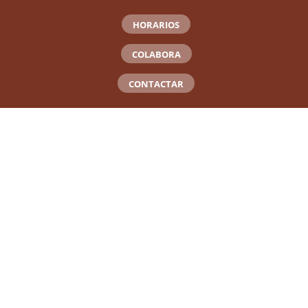
HORARIOS
COLABORA
CONTACTAR