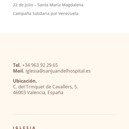
22 de Julio – Santa María Magdalena
Campaña Solidaria por Venezuela
Tel.
+34 963 92 29 65
Mail.
iglesia@sanjuandelhospital.es
Ubicación.
C. del Trinquet de Cavallers, 5.
46003 Valencia, España
IGLESIA