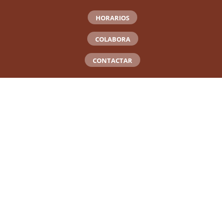
HORARIOS
COLABORA
CONTACTAR