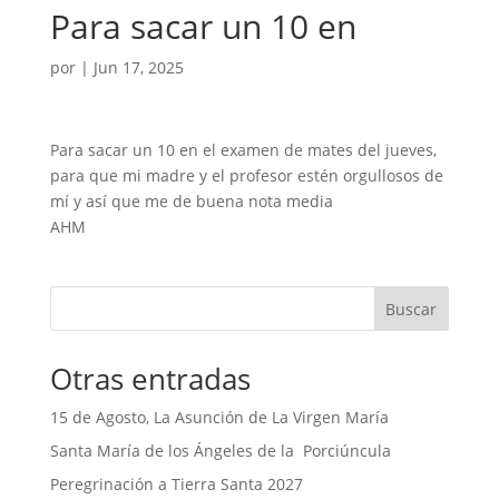
Para sacar un 10 en
por
|
Jun 17, 2025
Para sacar un 10 en el examen de mates del jueves,
para que mi madre y el profesor estén orgullosos de
mí y así que me de buena nota media
AHM
Buscar
Otras entradas
15 de Agosto, La Asunción de La Virgen María
Santa María de los Ángeles de la Porciúncula
Peregrinación a Tierra Santa 2027