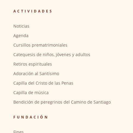
ACTIVIDADES
Noticias
Agenda
Cursillos prematrimoniales
Catequesis de niños, jóvenes y adultos
Retiros espirituales
Adoración al Santísimo
Capilla del Cristo de las Penas
Capilla de música
Bendición de peregrinos del Camino de Santiago
FUNDACIÓN
Fines