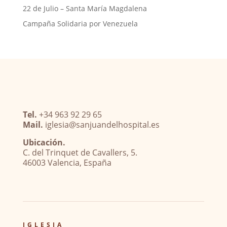
22 de Julio – Santa María Magdalena
Campaña Solidaria por Venezuela
Tel.
+34 963 92 29 65
Mail.
iglesia@sanjuandelhospital.es
Ubicación.
C. del Trinquet de Cavallers, 5.
46003 Valencia, España
IGLESIA