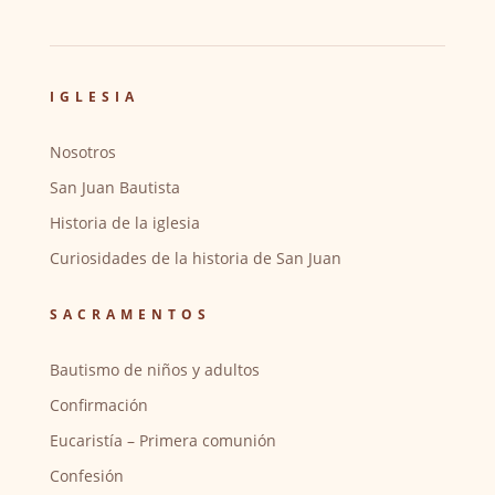
IGLESIA
Nosotros
San Juan Bautista
Historia de la iglesia
Curiosidades de la historia de San Juan
SACRAMENTOS
Bautismo de niños y adultos
Confirmación
Eucaristía – Primera comunión
Confesión