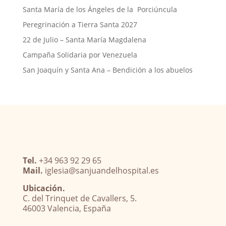
Santa María de los Ángeles de la Porciúncula
Peregrinación a Tierra Santa 2027
22 de Julio – Santa María Magdalena
Campaña Solidaria por Venezuela
San Joaquín y Santa Ana – Bendición a los abuelos
Tel.
+34 963 92 29 65
Mail.
iglesia@sanjuandelhospital.es
Ubicación.
C. del Trinquet de Cavallers, 5.
46003 Valencia, España