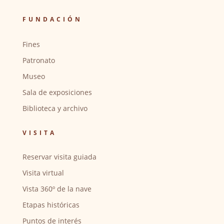
FUNDACIÓN
Fines
Patronato
Museo
Sala de exposiciones
Biblioteca y archivo
VISITA
Reservar visita guiada
Visita virtual
Vista 360º de la nave
Etapas históricas
Puntos de interés