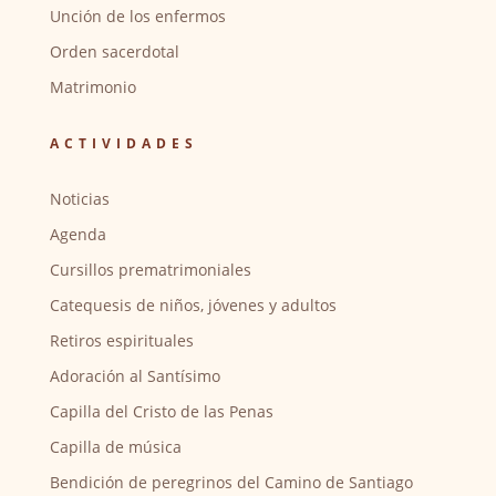
Unción de los enfermos
Orden sacerdotal
Matrimonio
ACTIVIDADES
Noticias
Agenda
Cursillos prematrimoniales
Catequesis de niños, jóvenes y adultos
Retiros espirituales
Adoración al Santísimo
Capilla del Cristo de las Penas
Capilla de música
Bendición de peregrinos del Camino de Santiago