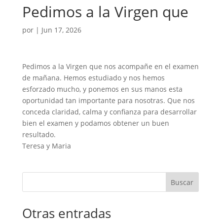
Pedimos a la Virgen que
por
|
Jun 17, 2026
Pedimos a la Virgen que nos acompañe en el examen
de mañana. Hemos estudiado y nos hemos
esforzado mucho, y ponemos en sus manos esta
oportunidad tan importante para nosotras. Que nos
conceda claridad, calma y confianza para desarrollar
bien el examen y podamos obtener un buen
resultado.
Teresa y Maria
Buscar
Otras entradas