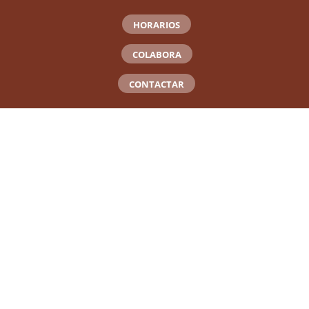
HORARIOS
COLABORA
CONTACTAR