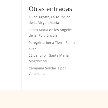
Otras entradas
15 de Agosto, La Asunción
de La Virgen María
Santa María de los Ángeles
de la Porciúncula
Peregrinación a Tierra Santa
2027
22 de Julio – Santa María
Magdalena
Campaña Solidaria por
Venezuela