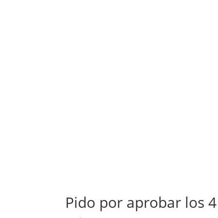
Pido por aprobar los 4