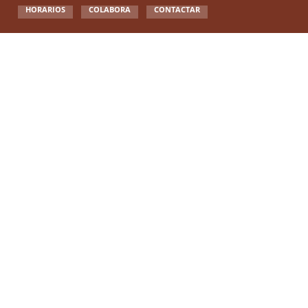
HORARIOS
COLABORA
CONTACTAR