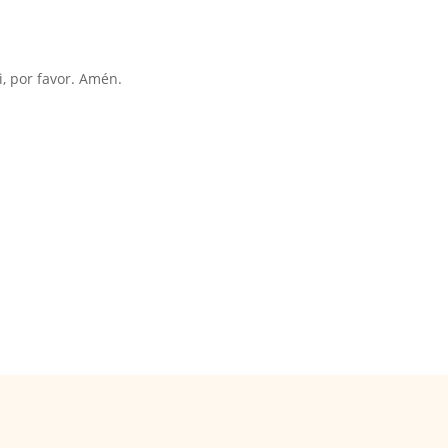
, por favor. Amén.