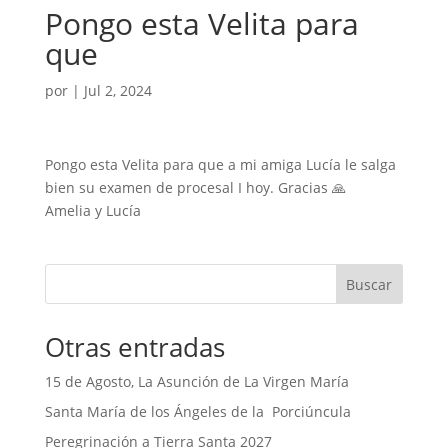
Pongo esta Velita para
que
por
|
Jul 2, 2024
Pongo esta Velita para que a mi amiga Lucía le salga
bien su examen de procesal I hoy. Gracias 🙏
Amelia y Lucía
Buscar
Otras entradas
15 de Agosto, La Asunción de La Virgen María
Santa María de los Ángeles de la Porciúncula
Peregrinación a Tierra Santa 2027