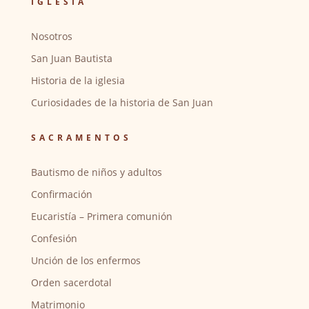
IGLESIA
Nosotros
San Juan Bautista
Historia de la iglesia
Curiosidades de la historia de San Juan
SACRAMENTOS
Bautismo de niños y adultos
Confirmación
Eucaristía – Primera comunión
Confesión
Unción de los enfermos
Orden sacerdotal
Matrimonio