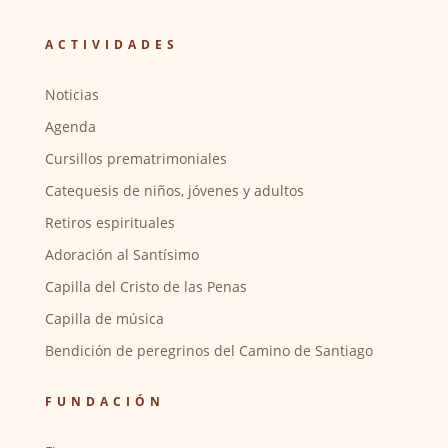
ACTIVIDADES
Noticias
Agenda
Cursillos prematrimoniales
Catequesis de niños, jóvenes y adultos
Retiros espirituales
Adoración al Santísimo
Capilla del Cristo de las Penas
Capilla de música
Bendición de peregrinos del Camino de Santiago
FUNDACIÓN