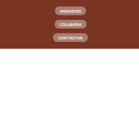
HORARIOS
COLABORA
CONTACTAR