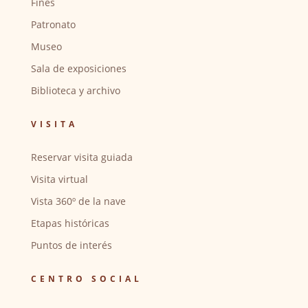
Fines
Patronato
Museo
Sala de exposiciones
Biblioteca y archivo
VISITA
Reservar visita guiada
Visita virtual
Vista 360º de la nave
Etapas históricas
Puntos de interés
CENTRO SOCIAL