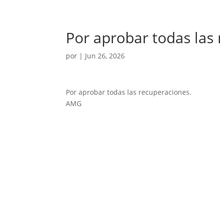
Por aprobar todas las
por
|
Jun 26, 2026
Por aprobar todas las recuperaciones.
AMG