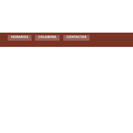
HORARIOS
COLABORA
CONTACTAR