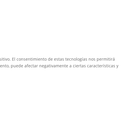
itivo. El consentimiento de estas tecnologías nos permitirá
ento, puede afectar negativamente a ciertas características y