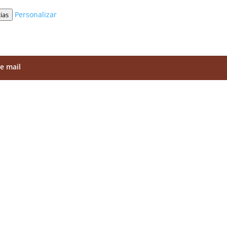
Personalizar
ias