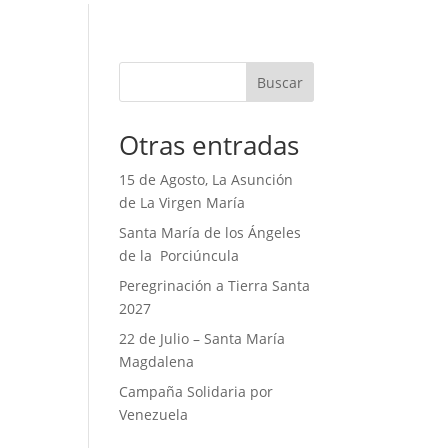
Buscar
Otras entradas
15 de Agosto, La Asunción
de La Virgen María
Santa María de los Ángeles
de la Porciúncula
Peregrinación a Tierra Santa
2027
22 de Julio – Santa María
Magdalena
Campaña Solidaria por
Venezuela