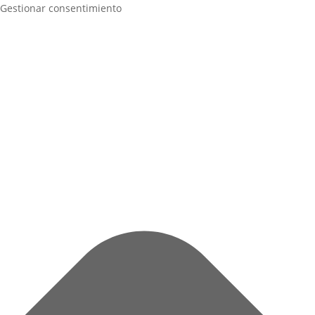
Gestionar consentimiento