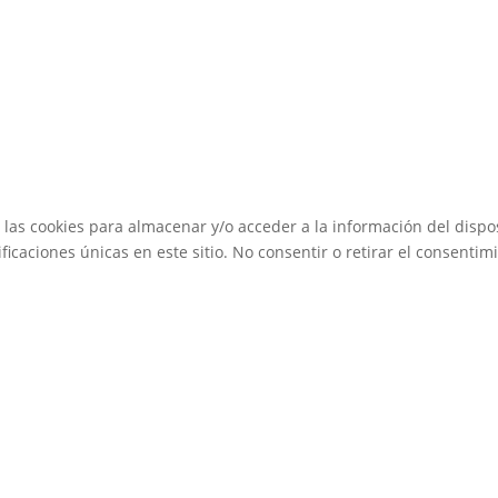
 las cookies para almacenar y/o acceder a la información del dispos
caciones únicas en este sitio. No consentir o retirar el consentimi