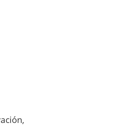
ación,