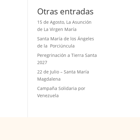
Otras entradas
15 de Agosto, La Asunción
de La Virgen María
Santa María de los Ángeles
de la Porciúncula
Peregrinación a Tierra Santa
2027
22 de Julio – Santa María
Magdalena
Campaña Solidaria por
Venezuela