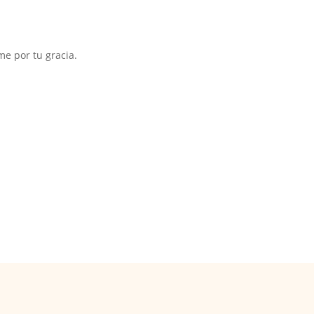
e por tu gracia.