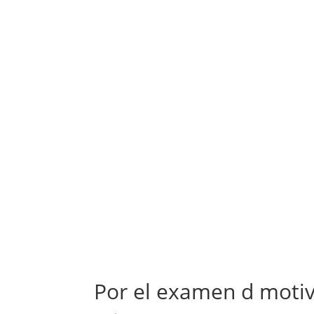
Por el examen d motiv