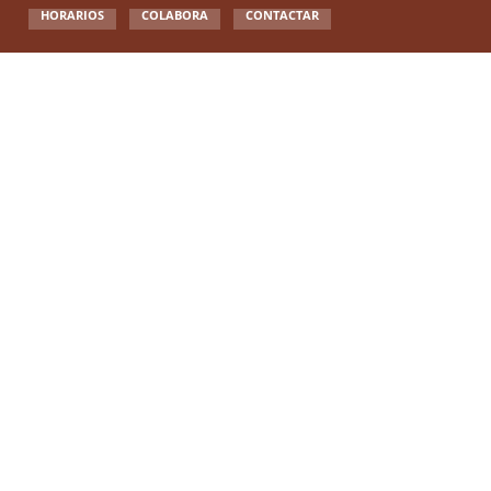
HORARIOS
COLABORA
CONTACTAR