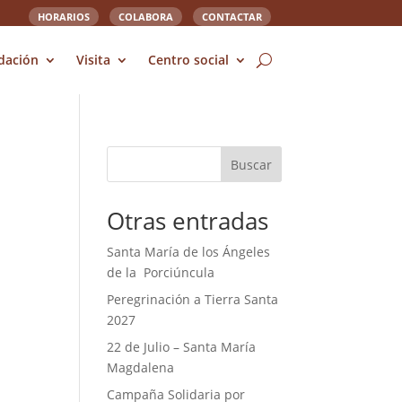
HORARIOS
COLABORA
CONTACTAR
dación
Visita
Centro social
Buscar
Otras entradas
Santa María de los Ángeles
de la Porciúncula
Peregrinación a Tierra Santa
2027
22 de Julio – Santa María
Magdalena
Campaña Solidaria por