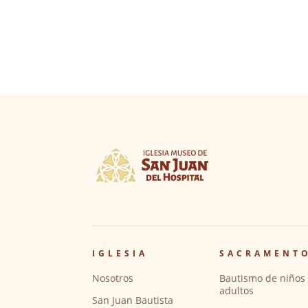
IGLESIA
SACRAMENT
Nosotros
Bautismo de niños 
adultos
San Juan Bautista