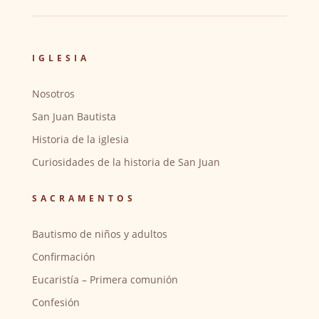
IGLESIA
Nosotros
San Juan Bautista
Historia de la iglesia
Curiosidades de la historia de San Juan
SACRAMENTOS
Bautismo de niños y adultos
Confirmación
Eucaristía – Primera comunión
Confesión