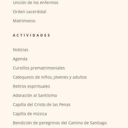
Unción de los enfermos
Orden sacerdotal
Matrimonio
ACTIVIDADES
Noticias
Agenda
Cursillos prematrimoniales
Catequesis de niños, jóvenes y adultos
Retiros espirituales
Adoración al Santísimo
Capilla del Cristo de las Penas
Capilla de música
Bendición de peregrinos del Camino de Santiago