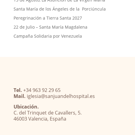
Santa María de los Ángeles de la Porciúncula
Peregrinación a Tierra Santa 2027
22 de Julio – Santa María Magdalena
Campaña Solidaria por Venezuela
Tel.
+34 963 92 29 65
Mail.
iglesia@sanjuandelhospital.es
Ubicación.
C. del Trinquet de Cavallers, 5.
46003 Valencia, España