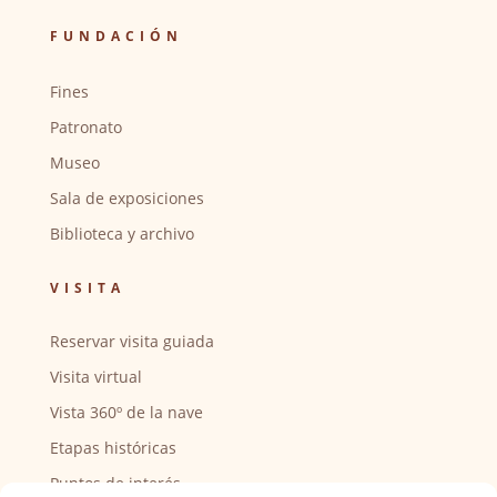
FUNDACIÓN
Fines
Patronato
Museo
Sala de exposiciones
Biblioteca y archivo
VISITA
Reservar visita guiada
Visita virtual
Vista 360º de la nave
Etapas históricas
Puntos de interés