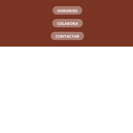
HORARIOS
COLABORA
CONTACTAR