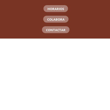
HORARIOS
COLABORA
CONTACTAR