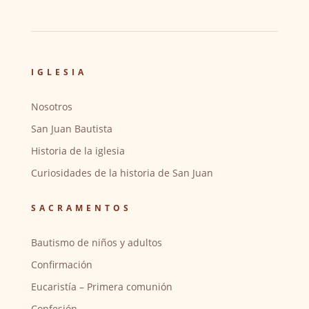
IGLESIA
Nosotros
San Juan Bautista
Historia de la iglesia
Curiosidades de la historia de San Juan
SACRAMENTOS
Bautismo de niños y adultos
Confirmación
Eucaristía – Primera comunión
Confesión