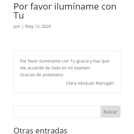
Por favor ilumíname con
Tu
por
|
May 12, 2026
Por favor ilumíname con Tu gracia y haz que
me acuerde de todo en mi examen.
Gracias de antemano
Clara Vázquez Marugán
Buscar
Otras entradas