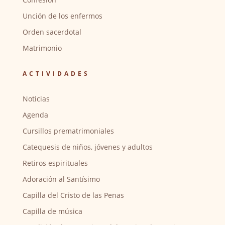
Unción de los enfermos
Orden sacerdotal
Matrimonio
ACTIVIDADES
Noticias
Agenda
Cursillos prematrimoniales
Catequesis de niños, jóvenes y adultos
Retiros espirituales
Adoración al Santísimo
Capilla del Cristo de las Penas
Capilla de música