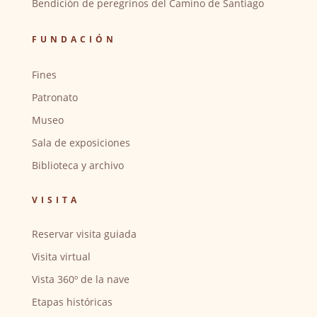
Bendición de peregrinos del Camino de Santiago
FUNDACIÓN
Fines
Patronato
Museo
Sala de exposiciones
Biblioteca y archivo
VISITA
Reservar visita guiada
Visita virtual
Vista 360º de la nave
Etapas históricas