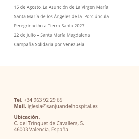
15 de Agosto, La Asunción de La Virgen María
Santa María de los Ángeles de la Porciúncula
Peregrinación a Tierra Santa 2027
22 de Julio – Santa María Magdalena
Campaña Solidaria por Venezuela
Tel.
+34 963 92 29 65
Mail.
iglesia@sanjuandelhospital.es
Ubicación.
C. del Trinquet de Cavallers, 5.
46003 Valencia, España